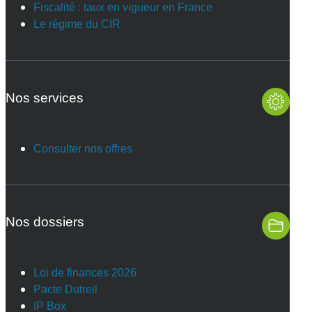
Fiscalité : taux en vigueur en France
Le régime du CIR
Nos services
Consulter nos offres
Nos dossiers
Loi de finances 2026
Pacte Dutreil
IP Box