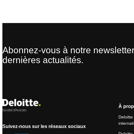
Abonnez-vous à notre newsletter
dernières actualités.
À prop
Deloitte
internat
Suivez-nous sur les réseaux sociaux
Deloitte