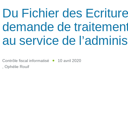
Du Fichier des Ecritur
demande de traitement 
au service de l’administ
Contrôle fiscal informatisé
10 avril 2020
,
Ophélie Rouif