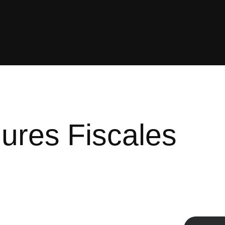
ures Fiscales