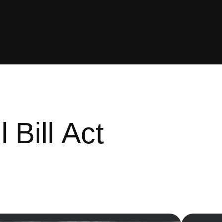
 Bill Act