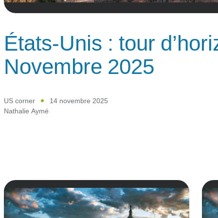
États-Unis : tour d’hori
Novembre 2025
US corner
14 novembre 2025
Nathalie Aymé