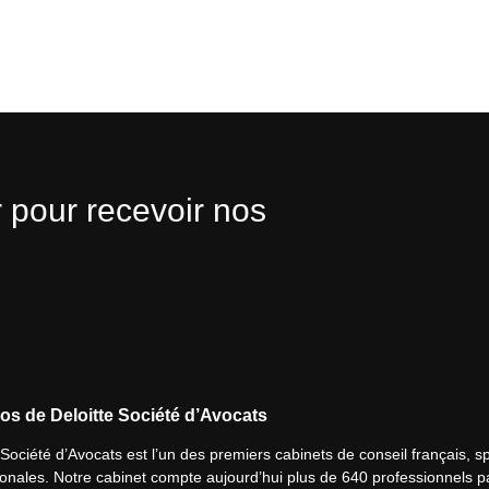
 pour recevoir nos
os de Deloitte Société d’Avocats
 Société d’Avocats est l’un des premiers cabinets de conseil français, spé
ionales. Notre cabinet compte aujourd’hui plus de 640 professionnels p