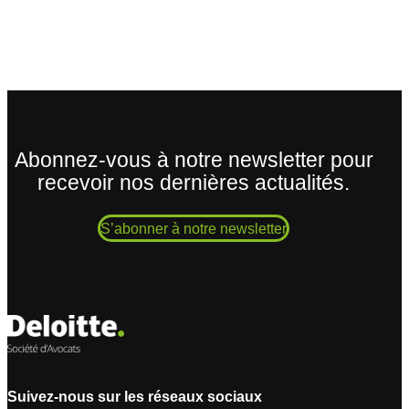
Abonnez-vous à notre newsletter pour
recevoir nos dernières actualités.
S’abonner à notre newsletter
Suivez-nous sur les réseaux sociaux