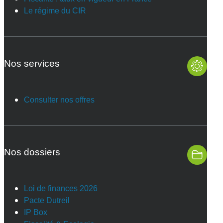
Le régime du CIR
Nos services
Consulter nos offres
Nos dossiers
Loi de finances 2026
Pacte Dutreil
IP Box