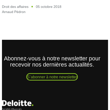
Droit des affaires
05 octobre 2018
Arnaud Pédron
Abonnez-vous à notre newsletter pour
recevoir nos dernières actualités.
S’abonner à notre newsletter