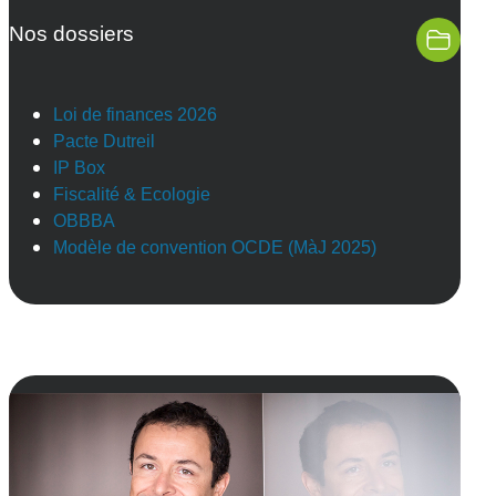
Nos dossiers
Loi de finances 2026
Pacte Dutreil
IP Box
Fiscalité & Ecologie
OBBBA
Modèle de convention OCDE (MàJ 2025)