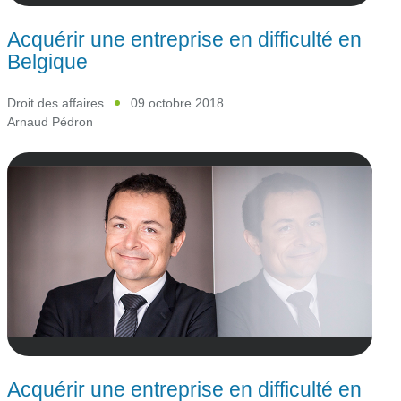
Acquérir une entreprise en difficulté en
Belgique
Droit des affaires
09 octobre 2018
Arnaud Pédron
Acquérir une entreprise en difficulté en