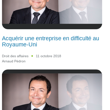
Acquérir une entreprise en difficulté au
Royaume-Uni
Droit des affaires
11 octobre 2018
Arnaud Pédron