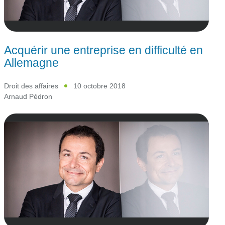
Acquérir une entreprise en difficulté en
Allemagne
Droit des affaires
10 octobre 2018
Arnaud Pédron