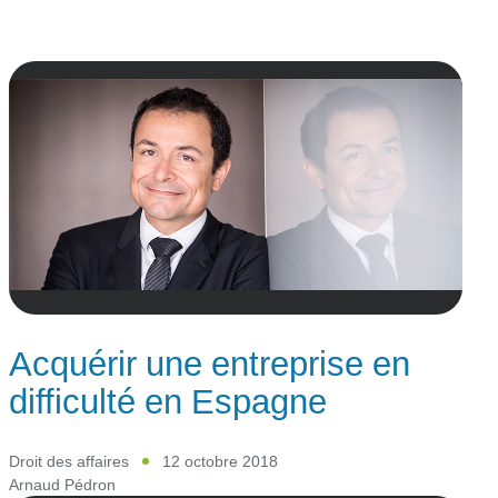
Acquérir une entreprise en
difficulté en Espagne
Droit des affaires
12 octobre 2018
Arnaud Pédron