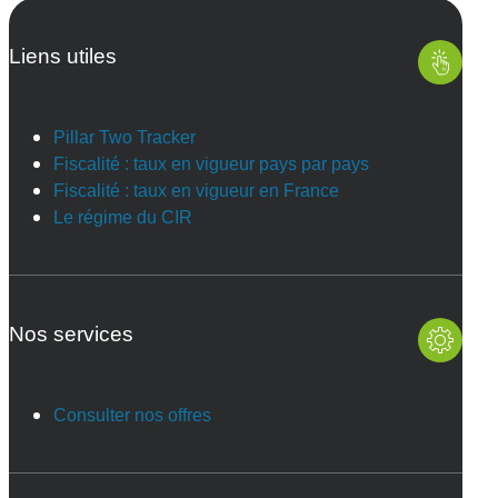
Liens utiles
Pillar Two Tracker
Fiscalité : taux en vigueur pays par pays
Fiscalité : taux en vigueur en France
Le régime du CIR
Nos services
Consulter nos offres