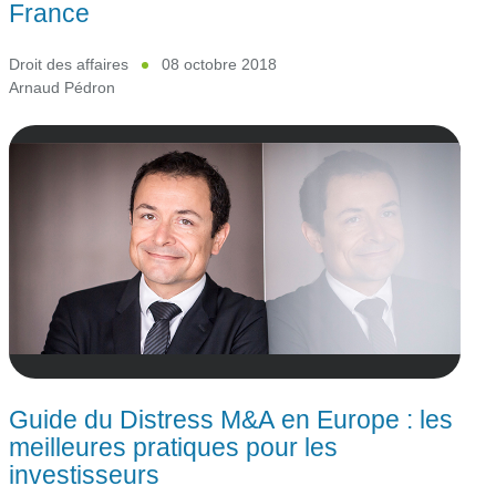
France
Droit des affaires
08 octobre 2018
Arnaud Pédron
Guide du Distress M&A en Europe : les
meilleures pratiques pour les
investisseurs