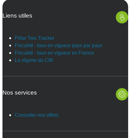
Liens utiles
Pillar Two Tracker
Fiscalité : taux en vigueur pays par pays
Fiscalité : taux en vigueur en France
Le régime du CIR
Nos services
Consulter nos offres