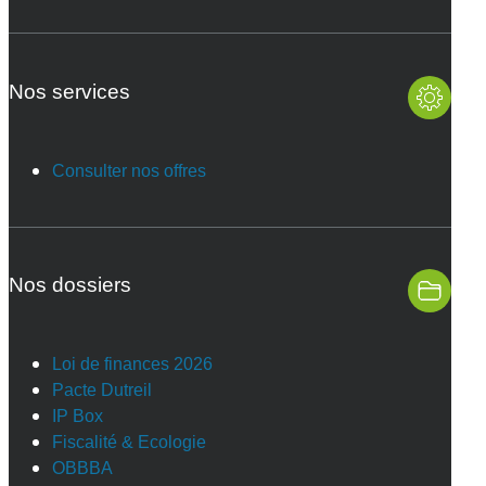
Nos services
Consulter nos offres
Nos dossiers
Loi de finances 2026
Pacte Dutreil
IP Box
Fiscalité & Ecologie
OBBBA