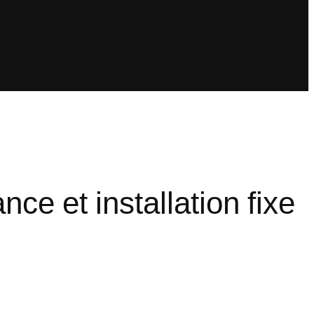
ance et installation fixe