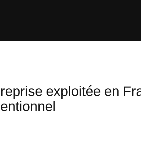
ntreprise exploitée en Fr
ventionnel