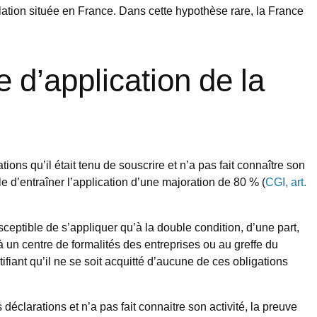
ation située en France. Dans cette hypothèse rare, la France
e d’application de la
ons qu’il était tenu de souscrire et n’a pas fait connaître son
ble d’entraîner l’application d’une majoration de 80 % (
CGI, art.
usceptible de s’appliquer qu’à la double condition, d’une part,
é à un centre de formalités des entreprises ou au greffe du
ifiant qu’il ne se soit acquitté d’aucune de ces obligations
déclarations et n’a pas fait connaitre son activité, la preuve