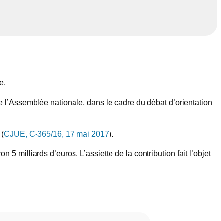
e.
e l’Assemblée nationale, dans le cadre du débat d’orientation
 (
CJUE, C-365/16, 17 mai 2017
).
5 milliards d’euros. L’assiette de la contribution fait l’objet