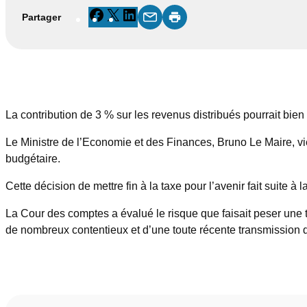
Facebook
X
LinkedIn
Partager
La contribution de 3 % sur les revenus distribués pourrait bien
Le Ministre de l’Economie et des Finances, Bruno Le Maire, vi
budgétaire.
Cette décision de mettre fin à la taxe pour l’avenir fait suite à
La Cour des comptes a évalué le risque que faisait peser une te
de nombreux contentieux et d’une toute récente transmission 