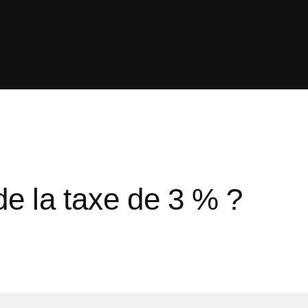
e la taxe de 3 % ?