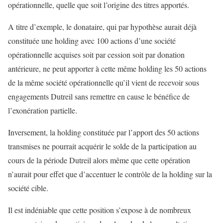
opérationnelle, quelle que soit l’origine des titres apportés.
A titre d’exemple, le donataire, qui par hypothèse aurait déjà
constituée une holding avec 100 actions d’une société
opérationnelle acquises soit par cession soit par donation
antérieure, ne peut apporter à cette même holding les 50 actions
de la même société opérationnelle qu’il vient de recevoir sous
engagements Dutreil sans remettre en cause le bénéfice de
l’exonération partielle.
Inversement, la holding constituée par l’apport des 50 actions
transmises ne pourrait acquérir le solde de la participation au
cours de la période Dutreil alors même que cette opération
n’aurait pour effet que d’accentuer le contrôle de la holding sur la
société cible.
Il est indéniable que cette position s’expose à de nombreux