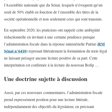
l’Assemblée nationale que du Sénat, lesquels n’évoquent qu’un
seuil de 50% établi en fonction de l’ensemble des titres de la
société opérationnelle et non seulement ceux qui sont transmis.
En septembre 2020, les praticiens ont rappelé cette ambigüité
rédactionnelle en invitant à une certaine prudence puisque
RM
l’administration fiscale dans la réponse ministérielle Patriat (
Sénat n°6410
) reprenait littéralement la formulation du texte légal
ne laissant présager aucune lecture positive de sa part. Cette
interprétation est confirmée à la lecture du nouveau Bofip …
Une doctrine sujette à discussion
Aussi, par ces nouveaux commentaires, l’administration fiscale
prend expressément position pour une lecture littérale,
indépendamment des objectifs du législateur, en précisant