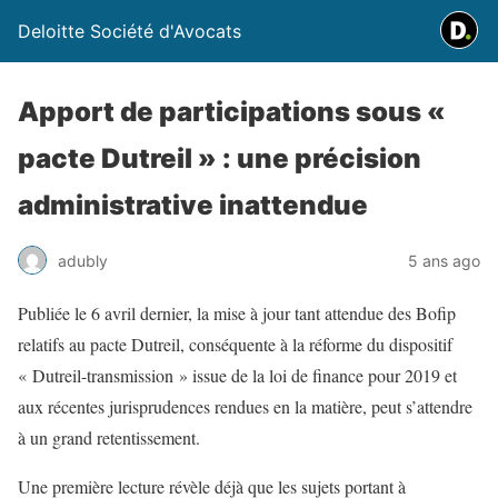
Deloitte Société d'Avocats
Apport de participations sous «
pacte Dutreil » : une précision
administrative inattendue
adubly
5 ans ago
Publiée le 6 avril dernier, la mise à jour tant attendue des Bofip
relatifs au pacte Dutreil, conséquente à la réforme du dispositif
« Dutreil-transmission » issue de la loi de finance pour 2019 et
aux récentes jurisprudences rendues en la matière, peut s’attendre
à un grand retentissement.
Une première lecture révèle déjà que les sujets portant à