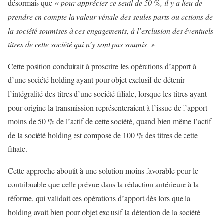
désormais que
« pour apprécier ce seuil de 50 %, il y a lieu de
prendre en compte la valeur vénale des seules parts ou actions de
la société soumises à ces engagements, à l’exclusion des éventuels
titres de cette société qui n’y sont pas soumis. »
Cette position conduirait à proscrire les opérations d’apport à
d’une société holding ayant pour objet exclusif de détenir
l’intégralité des titres d’une société filiale, lorsque les titres ayant
pour origine la transmission représenteraient à l’issue de l’apport
moins de 50 % de l’actif de cette société, quand bien même l’actif
de la société holding est composé de 100 % des titres de cette
filiale.
Cette approche aboutit à une solution moins favorable pour le
contribuable que celle prévue dans la rédaction antérieure à la
réforme, qui validait ces opérations d’apport dès lors que la
holding avait bien pour objet exclusif la détention de la société