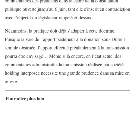
commentaires des praticiens dans le cadre de la consultation
publique ouverte jusqu’au 6 juin, tant elle s’inscrit en contradiction
avec l’objectif du législateur rappelé ci-dessus.
Néanmoins, la pratique doit déjà s’adapter à cette doctrine.
Puisque la voie de l’apport postérieur à la donation sous Dutreil
semble obstruée, l’apport effectué préalablement à la transmission
pourra être envisagé… Même si là encore, en l’état actuel des
commentaires administratifs la transmission réalisée par société
holding interposée nécessite une grande prudence dans sa mise en
œuvre.
Pour aller plus loin