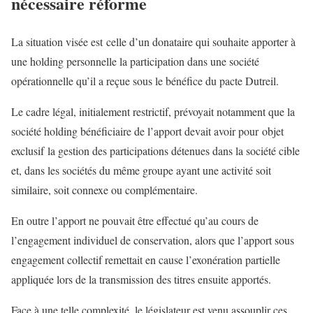
nécessaire réforme
La situation visée est celle d’un donataire qui souhaite apporter à
une holding personnelle la participation dans une société
opérationnelle qu’il a reçue sous le bénéfice du pacte Dutreil.
Le cadre légal, initialement restrictif, prévoyait notamment que la
société holding bénéficiaire de l’apport devait avoir pour objet
exclusif la gestion des participations détenues dans la société cible
et, dans les sociétés du même groupe ayant une activité soit
similaire, soit connexe ou complémentaire.
En outre l’apport ne pouvait être effectué qu’au cours de
l’engagement individuel de conservation, alors que l’apport sous
engagement collectif remettait en cause l’exonération partielle
appliquée lors de la transmission des titres ensuite apportés.
Face à une telle complexité, le législateur est venu assouplir ces