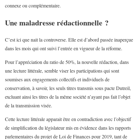
connexe ou complémentaire.
Une maladresse rédactionnelle ?
C’est ici que nait la controverse. Elle est d’abord passée inaperçue
dans les mois qui ont suivi l’entrée en vigueur de la réforme.
Pour l’appréciation du ratio de 50%, la nouvelle rédaction, dans
une lecture littérale, semble viser les participations qui sont
soumises aux engagements collectifs et individuels de
conservation, à savoir, les seuls titres transmis sous pacte Dutreil,
excluant ainsi les titres de la même société n’ayant pas fait l’objet
de la transmission visée.
Cette lecture littérale apparait être en contradiction avec l’objectif
de simplification du législateur mis en évidence dans les rapports
parlementaires du projet de Loi de Finances pour 2019, tant de