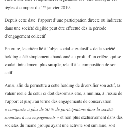
er
règles à compter du 1
janvier 2019.
Depuis cette date, l’apport d’une participation directe ou indirecte
dans une société éligible peut être effectué dès la période
d’engagement collectif.
En outre, le critère lié à l’objet social « exclusif » de la société
holding a été simplement abandonné au profit d’un critère, qui se
souple
voulait initialement plus
, relatif à la composition de son
actif.
Ainsi, afin de permettre à cette holding de diversifier son actif, la
valeur réelle de celui-ci doit désormais être, a minima, à l’issue de
l’apport et jusqu’au terme des engagements de conservation,
« composée à plus de 50 % de participations dans la société
soumises à ces engagements »
et non plus exclusivement dans des
sociétés du même groupe ayant une activité soit similaire, soit