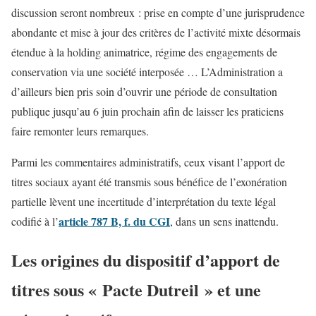
discussion seront nombreux : prise en compte d’une jurisprudence
abondante et mise à jour des critères de l’activité mixte désormais
étendue à la holding animatrice, régime des engagements de
conservation via une société interposée … L’Administration a
d’ailleurs bien pris soin d’ouvrir une période de consultation
publique jusqu’au 6 juin prochain afin de laisser les praticiens
faire remonter leurs remarques.
Parmi les commentaires administratifs, ceux visant l’apport de
titres sociaux ayant été transmis sous bénéfice de l’exonération
partielle lèvent une incertitude d’interprétation du texte légal
article 787 B, f. du CGI
codifié à l’
, dans un sens inattendu.
Les origines du dispositif d’apport de
titres sous « Pacte Dutreil » et une