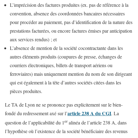
L’imprécision des factures produites (ex. pas de référence à la
convention, absence des coordonnées bancaires nécessaires
pour procéder au paiement, pas d’identification de la nature des
prestations facturées, ou encore factures émises par anticipation
aux services rendus) ; et
L’absence de mention de la société cocontractante dans les
autres éléments produits (coupures de presse, échanges de
courriers électroniques, billets de transport aériens ou
ferroviaires) mais uniquement mention du nom de son dirigeant
qui est également à la tête d’autres sociétés citées dans les
pièces produites.
Le TA de Lyon ne se prononce pas explicitement sur le bien-
article 238 A du CGI
fondé du redressement axé sur l’
. La
er
question de l’applicabilité du 1
alinéa de l’article 238 A, dans
l’hypothèse où l’existence de la société bénéficiaire des revenus