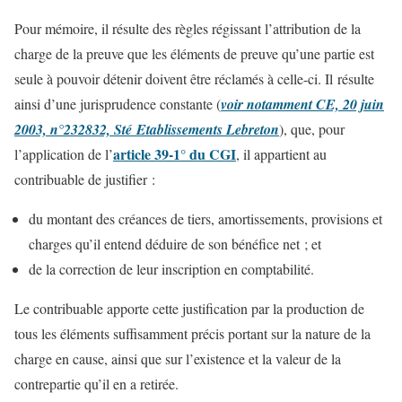
Pour mémoire, il résulte des règles régissant l’attribution de la
charge de la preuve que les éléments de preuve qu’une partie est
seule à pouvoir détenir doivent être réclamés à celle-ci. Il résulte
ainsi d’une jurisprudence constante (
voir notamment CE, 20 juin
2003, n°232832, Sté Etablissements Lebreton
), que, pour
article 39-1° du CGI
l’application de l’
, il appartient au
contribuable de justifier :
du montant des créances de tiers, amortissements, provisions et
charges qu’il entend déduire de son bénéfice net ; et
de la correction de leur inscription en comptabilité.
Le contribuable apporte cette justification par la production de
tous les éléments suffisamment précis portant sur la nature de la
charge en cause, ainsi que sur l’existence et la valeur de la
contrepartie qu’il en a retirée.