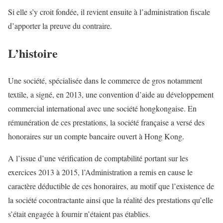
Si elle s’y croit fondée, il revient ensuite à l’administration fiscale
d’apporter la preuve du contraire.
L’histoire
Une société, spécialisée dans le commerce de gros notamment
textile, a signé, en 2013, une convention d’aide au développement
commercial international avec une société hongkongaise. En
rémunération de ces prestations, la société française a versé des
honoraires sur un compte bancaire ouvert à Hong Kong.
A l’issue d’une vérification de comptabilité portant sur les
exercices 2013 à 2015, l’Administration a remis en cause le
caractère déductible de ces honoraires, au motif que l’existence de
la société cocontractante ainsi que la réalité des prestations qu’elle
s’était engagée à fournir n’étaient pas établies.