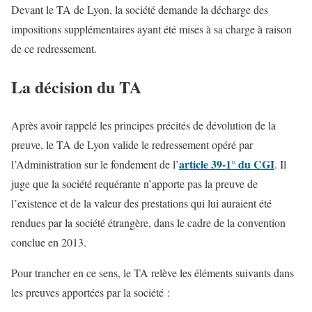
Devant le TA de Lyon, la société demande la décharge des
impositions supplémentaires ayant été mises à sa charge à raison
de ce redressement.
La décision du TA
Après avoir rappelé les principes précités de dévolution de la
preuve, le TA de Lyon valide le redressement opéré par
article 39-1° du CGI
l’Administration sur le fondement de l’
. Il
juge que la société requérante n’apporte pas la preuve de
l’existence et de la valeur des prestations qui lui auraient été
rendues par la société étrangère, dans le cadre de la convention
conclue en 2013.
Pour trancher en ce sens, le TA relève les éléments suivants dans
les preuves apportées par la société :