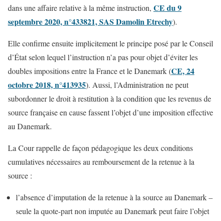
CE du 9
dans une affaire relative à la même instruction,
septembre 2020, n°433821, SAS Damolin Etrechy
).
Elle confirme ensuite implicitement le principe posé par le Conseil
d’État selon lequel l’instruction n’a pas pour objet d’éviter les
CE, 24
doubles impositions entre la France et le Danemark (
octobre 2018, n°413935
). Aussi, l’Administration ne peut
subordonner le droit à restitution à la condition que les revenus de
source française en cause fassent l’objet d’une imposition effective
au Danemark.
La Cour rappelle de façon pédagogique les deux conditions
cumulatives nécessaires au remboursement de la retenue à la
source :
l’absence d’imputation de la retenue à la source au Danemark –
seule la quote-part non imputée au Danemark peut faire l’objet