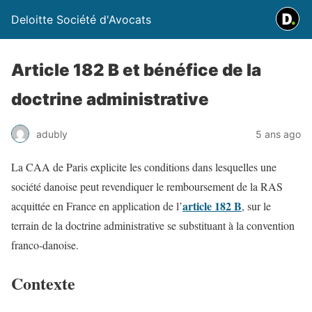
Deloitte Société d'Avocats
Article 182 B et bénéfice de la
doctrine administrative
adubly
5 ans ago
La CAA de Paris explicite les conditions dans lesquelles une
société danoise peut revendiquer le remboursement de la RAS
article 182 B
acquittée en France en application de l’
, sur le
terrain de la doctrine administrative se substituant à la convention
franco-danoise.
Contexte