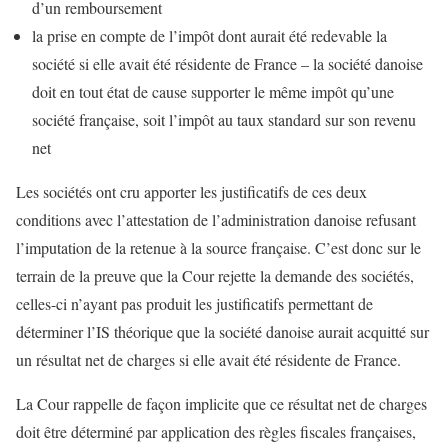
d’un remboursement
la prise en compte de l’impôt dont aurait été redevable la
société si elle avait été résidente de France – la société danoise
doit en tout état de cause supporter le même impôt qu’une
société française, soit l’impôt au taux standard sur son revenu
net
Les sociétés ont cru apporter les justificatifs de ces deux
conditions avec l’attestation de l’administration danoise refusant
l’imputation de la retenue à la source française. C’est donc sur le
terrain de la preuve que la Cour rejette la demande des sociétés,
celles-ci n’ayant pas produit les justificatifs permettant de
déterminer l’IS théorique que la société danoise aurait acquitté sur
un résultat net de charges si elle avait été résidente de France.
La Cour rappelle de façon implicite que ce résultat net de charges
doit être déterminé par application des règles fiscales françaises,