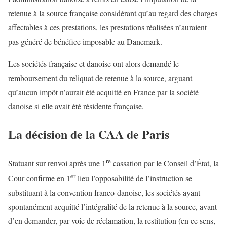
retenue à la source française considérant qu’au regard des charges
affectables à ces prestations, les prestations réalisées n’auraient
pas généré de bénéfice imposable au Danemark.
Les sociétés française et danoise ont alors demandé le
remboursement du reliquat de retenue à la source, arguant
qu’aucun impôt n’aurait été acquitté en France par la société
danoise si elle avait été résidente française.
La décision de la CAA de Paris
re
Statuant sur renvoi après une 1
cassation par le Conseil d’État, la
er
Cour confirme en 1
lieu l’opposabilité de l’instruction se
substituant à la convention franco-danoise, les sociétés ayant
spontanément acquitté l’intégralité de la retenue à la source, avant
d’en demander, par voie de réclamation, la restitution (en ce sens,