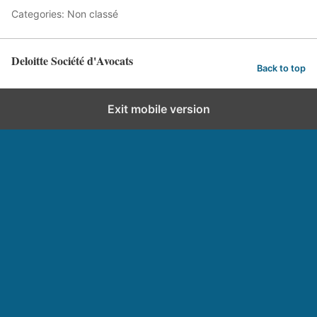
Categories: Non classé
Deloitte Société d'Avocats
Back to top
Exit mobile version