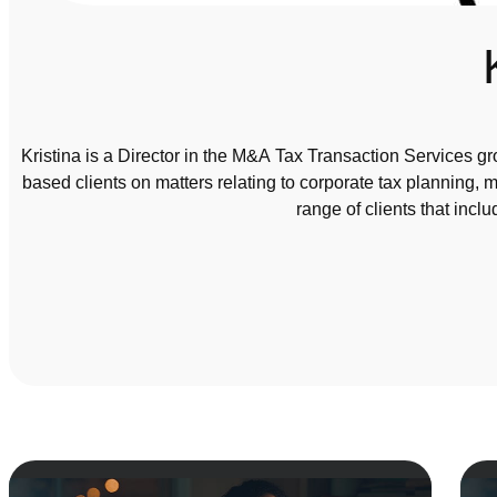
Kristina is a Director in the M&A Tax Transaction Services gr
based clients on matters relating to corporate tax planning, 
range of clients that incl