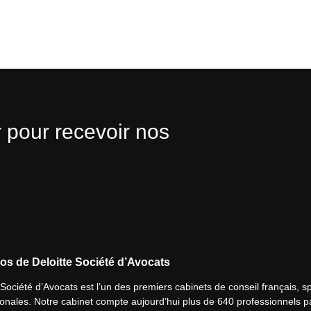
 pour recevoir nos
os de Deloitte Société d’Avocats
 Société d’Avocats est l’un des premiers cabinets de conseil français, spé
ionales. Notre cabinet compte aujourd’hui plus de 640 professionnels p