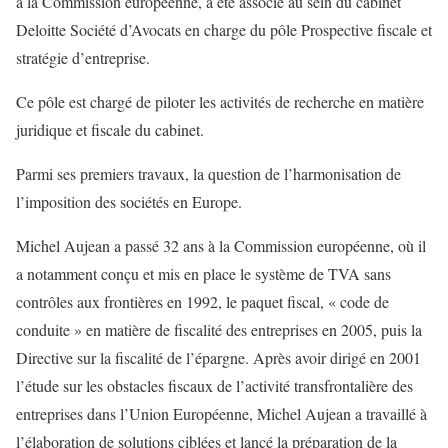
à la Commission européenne, a été associé au sein du cabinet
Deloitte Société d’Avocats en charge du pôle Prospective fiscale et
stratégie d’entreprise.
Ce pôle est chargé de piloter les activités de recherche en matière
juridique et fiscale du cabinet.
Parmi ses premiers travaux, la question de l’harmonisation de
l’imposition des sociétés en Europe.
Michel Aujean a passé 32 ans à la Commission européenne, où il
a notamment conçu et mis en place le système de TVA sans
contrôles aux frontières en 1992, le paquet fiscal, « code de
conduite » en matière de fiscalité des entreprises en 2005, puis la
Directive sur la fiscalité de l’épargne. Après avoir dirigé en 2001
l’étude sur les obstacles fiscaux de l’activité transfrontalière des
entreprises dans l’Union Européenne, Michel Aujean a travaillé à
l’élaboration de solutions ciblées et lancé la préparation de la