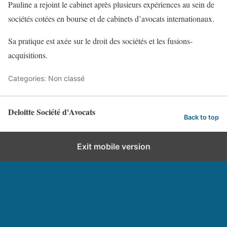
Pauline a rejoint le cabinet après plusieurs expériences au sein de
sociétés cotées en bourse et de cabinets d’avocats internationaux.
Sa pratique est axée sur le droit des sociétés et les fusions-
acquisitions.
Categories: Non classé
Deloitte Société d'Avocats
Back to top
Exit mobile version