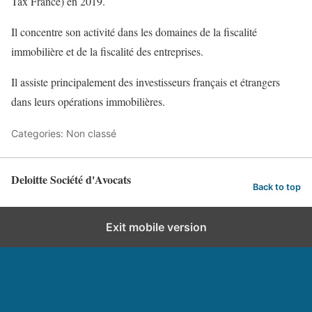
Tax France) en 2019.
Il concentre son activité dans les domaines de la fiscalité
immobilière et de la fiscalité des entreprises.
Il assiste principalement des investisseurs français et étrangers
dans leurs opérations immobilières.
Categories: Non classé
Deloitte Société d'Avocats
Back to top
Exit mobile version