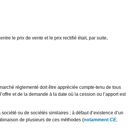
re le prix de vente et le prix rectifié était, par suite,
 marché réglementé doit être appréciée compte-tenu de tous
’offre et de la demande à la date où la cession ou l’apport est
 société ou de sociétés similaires ; à défaut d’existence d’un
ombinaison de plusieurs de ces méthodes (
notamment
CE,