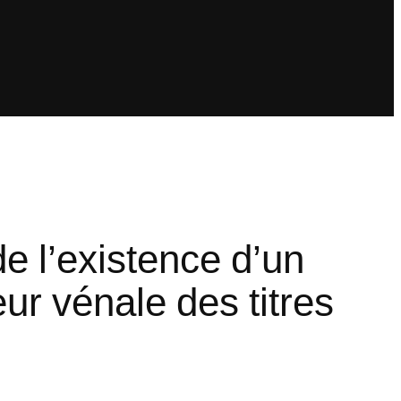
de l’existence d’un
leur vénale des titres