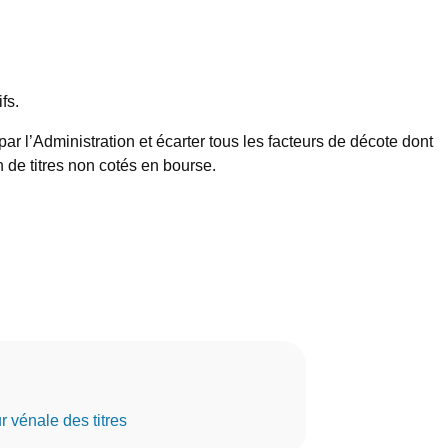
fs.
 l’Administration et écarter tous les facteurs de décote dont
n de titres non cotés en bourse.
r vénale des titres