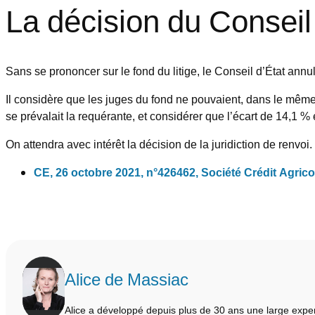
La décision du Conseil
Sans se prononcer sur le fond du litige, le Conseil d’État annu
Il considère que les juges du fond ne pouvaient, dans le même
se prévalait la requérante, et considérer que l’écart de 14,1 % 
On attendra avec intérêt la décision de la juridiction de renvoi.
CE, 26 octobre 2021, n°426462, Société Crédit Agrico
Alice de Massiac
Alice a développé depuis plus de 30 ans une large exper