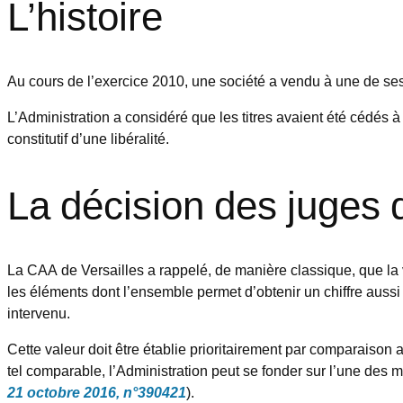
L’histoire
Au cours de l’exercice 2010, une société a vendu à une de ses f
L’Administration a considéré que les titres avaient été cédés à un 
constitutif d’une libéralité.
La décision des juges 
La CAA de Versailles a rappelé, de manière classique, que la
les éléments dont l’ensemble permet d’obtenir un chiffre aussi 
intervenu.
Cette valeur doit être établie prioritairement par comparaison 
tel comparable, l’Administration peut se fonder sur l’une des 
21 octobre 2016, n°390421
).