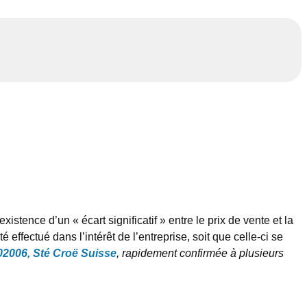
istence d’un « écart significatif » entre le prix de vente et la
 effectué dans l’intérêt de l’entreprise, soit que celle-ci se
2006, Sté Croë Suisse
, rapidement confirmée à plusieurs