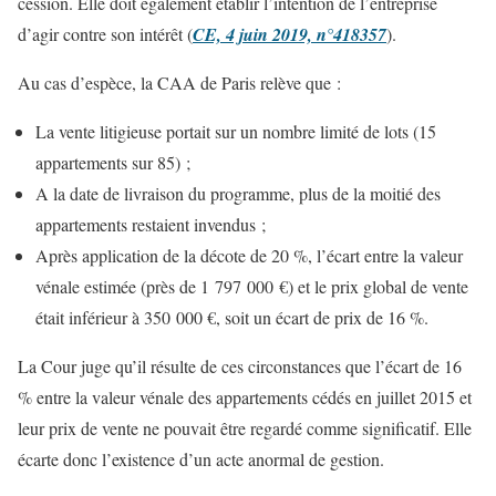
cession. Elle doit également établir l’intention de l’entreprise
d’agir contre son intérêt (
CE, 4 juin 2019, n°418357
).
Au cas d’espèce, la CAA de Paris relève que :
La vente litigieuse portait sur un nombre limité de lots (15
appartements sur 85) ;
A la date de livraison du programme, plus de la moitié des
appartements restaient invendus ;
Après application de la décote de 20 %, l’écart entre la valeur
vénale estimée (près de 1 797 000 €) et le prix global de vente
était inférieur à 350 000 €, soit un écart de prix de 16 %.
La Cour juge qu’il résulte de ces circonstances que l’écart de 16
% entre la valeur vénale des appartements cédés en juillet 2015 et
leur prix de vente ne pouvait être regardé comme significatif. Elle
écarte donc l’existence d’un acte anormal de gestion.