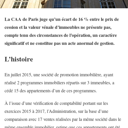
La CAA de Paris juge qu’un écart de 16 % entre le prix de
cession et la valeur vénale d’immeubles ne présente pas,
compte tenu des circonstances de l’opération, un caractère
significatif et ne constitue pas un acte anormal de gestion.
L’histoire
En juillet 2015, une société de promotion immobilière, ayant
réalisé 2 programmes immobiliers répartis sur 3 immeubles, a
cédé 15 des appartements d’un de ces programmes.
À l’issue d’une vérification de comptabilité portant sur les
exercices 2015 à 2017, l’Administration, sur la base d’une
comparaison avec 17 ventes réalisées par la même société dans le
même ensemble immobilier, estime que ces appartements ont été