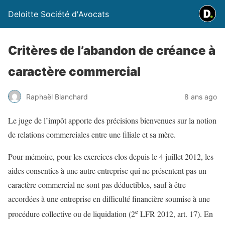
Deloitte Société d'Avocats
Critères de l’abandon de créance à
caractère commercial
Raphaël Blanchard
8 ans ago
Le juge de l’impôt apporte des précisions bienvenues sur la notion
de relations commerciales entre une filiale et sa mère.
Pour mémoire, pour les exercices clos depuis le 4 juillet 2012, les
aides consenties à une autre entreprise qui ne présentent pas un
caractère commercial ne sont pas déductibles, sauf à être
accordées à une entreprise en difficulté financière soumise à une
e
procédure collective ou de liquidation (2
LFR 2012, art. 17). En