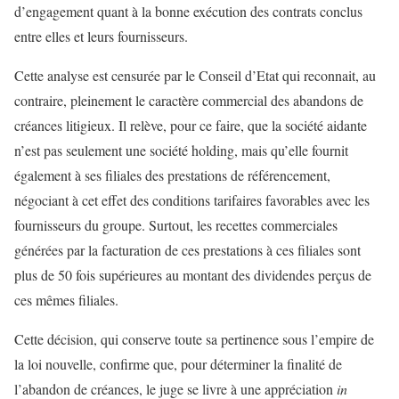
d’engagement quant à la bonne exécution des contrats conclus
entre elles et leurs fournisseurs.
Cette analyse est censurée par le Conseil d’Etat qui reconnait, au
contraire, pleinement le caractère commercial des abandons de
créances litigieux. Il relève, pour ce faire, que la société aidante
n’est pas seulement une société holding, mais qu’elle fournit
également à ses filiales des prestations de référencement,
négociant à cet effet des conditions tarifaires favorables avec les
fournisseurs du groupe. Surtout, les recettes commerciales
générées par la facturation de ces prestations à ces filiales sont
plus de 50 fois supérieures au montant des dividendes perçus de
ces mêmes filiales.
Cette décision, qui conserve toute sa pertinence sous l’empire de
la loi nouvelle, confirme que, pour déterminer la finalité de
l’abandon de créances, le juge se livre à une appréciation
in