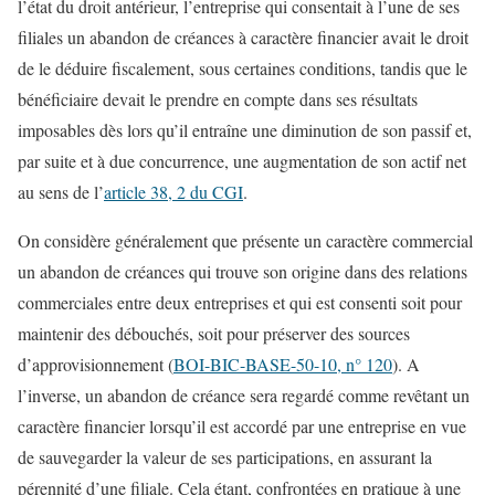
l’état du droit antérieur, l’entreprise qui consentait à l’une de ses
filiales un abandon de créances à caractère financier avait le droit
de le déduire fiscalement, sous certaines conditions, tandis que le
bénéficiaire devait le prendre en compte dans ses résultats
imposables dès lors qu’il entraîne une diminution de son passif et,
par suite et à due concurrence, une augmentation de son actif net
au sens de l’
article 38, 2 du CGI
.
On considère généralement que présente un caractère commercial
un abandon de créances qui trouve son origine dans des relations
commerciales entre deux entreprises et qui est consenti soit pour
maintenir des débouchés, soit pour préserver des sources
d’approvisionnement (
BOI-BIC-BASE-50-10, n° 120
). A
l’inverse, un abandon de créance sera regardé comme revêtant un
caractère financier lorsqu’il est accordé par une entreprise en vue
de sauvegarder la valeur de ses participations, en assurant la
pérennité d’une filiale. Cela étant, confrontées en pratique à une