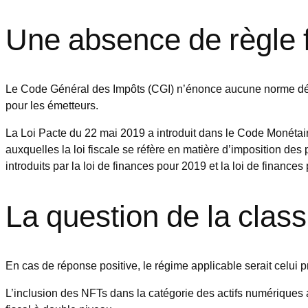
Une absence de règle f
Le Code Général des Impôts (CGI) n’énonce aucune norme défin
pour les émetteurs.
La Loi Pacte du 22 mai 2019 a introduit dans le Code Monétaire
auxquelles la loi fiscale se réfère en matière d’imposition des 
introduits par la loi de finances pour 2019 et la loi de finances
La question de la class
En cas de réponse positive, le régime applicable serait celui p
L’inclusion des NFTs dans la catégorie des actifs numériques a