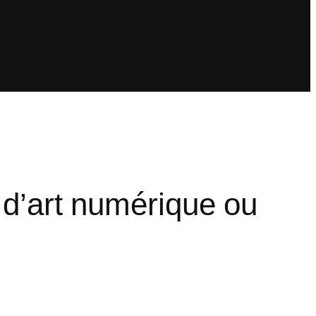
 d’art numérique ou