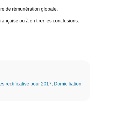
ère de rémunération globale.
rançaise ou à en tirer les conclusions.
es rectificative pour 2017
, 
Domiciliation