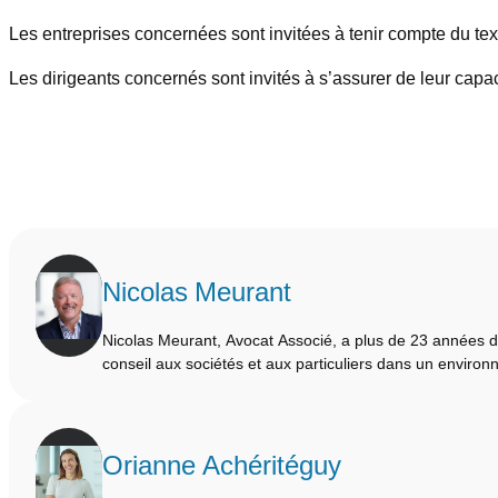
Les entreprises concernées sont invitées à tenir compte du te
Les dirigeants concernés sont invités à s’assurer de leur capac
Nicolas Meurant
Nicolas Meurant, Avocat Associé, a plus de 23 années 
conseil aux sociétés et aux particuliers dans un envir
Orianne Achéritéguy