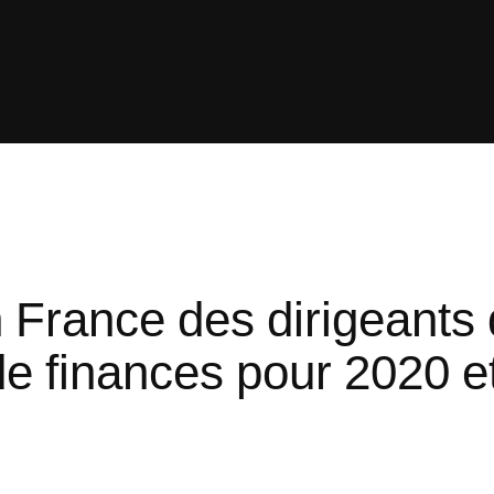
n France des dirigeants 
de finances pour 2020 e