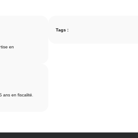
Tags :
tise en
ans en fiscalité.