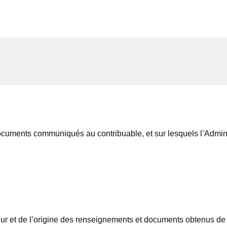
cuments communiqués au contribuable, et sur lesquels l’Administ
eur et de l’origine des renseignements et documents obtenus de ti