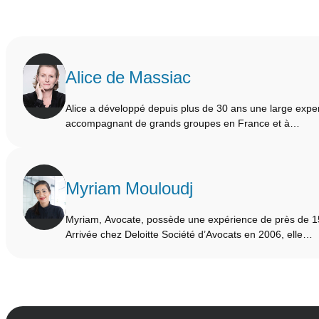
Alice de Massiac
Alice a développé depuis plus de 30 ans une large exper
accompagnant de grands groupes en France et à…
Myriam Mouloudj
Myriam, Avocate, possède une expérience de près de 15 
Arrivée chez Deloitte Société d’Avocats en 2006, elle…