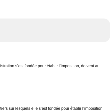
ration s’est fondée pour établir l’imposition, doivent au
ers sur lesquels elle s’est fondée pour établir l’imposition