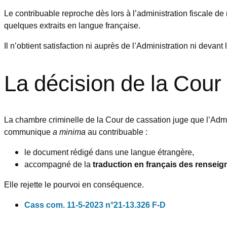
Le contribuable reproche dès lors à l’administration fiscale de
quelques extraits en langue française.
Il n’obtient satisfaction ni auprès de l’Administration ni devant 
La décision de la Cour
La chambre criminelle de la Cour de cassation juge que l’Admin
communique
a minima
au contribuable :
le document rédigé dans une langue étrangère,
accompagné de la
traduction en français des renseigne
Elle rejette le pourvoi en conséquence.
Cass
com. 11-5-2023 n°21-13.326 F-D