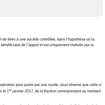
t de titres à une société contrôlée, dans l’hypothèse où la
 bénéficiaire de l’apport et est uniquement motivée par la
opération pour partie par une soulte, sous réserve que celle-ci
er
s le 1
janvier 2017, de la fraction correspondant au montant