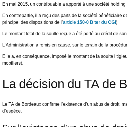
En mai 2015, un contribuable a apporté à une société holding to
En contrepartie, il a reçu des parts de la société bénéficiaire 
principe, des dispositions de l’
article 150-0 B ter du CGI
).
Le montant total de la soulte reçue a été porté au crédit de so
L’Administration a remis en cause, sur le terrain de la procédur
Elle a, en conséquence, imposé le montant de la soulte litigie
mobiliers).
La décision du TA de 
Le TA de Bordeaux confirme l’existence d’un abus de droit, ma
d’espèce.