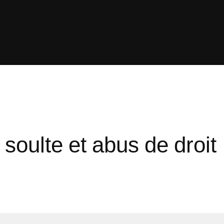
soulte et abus de droit