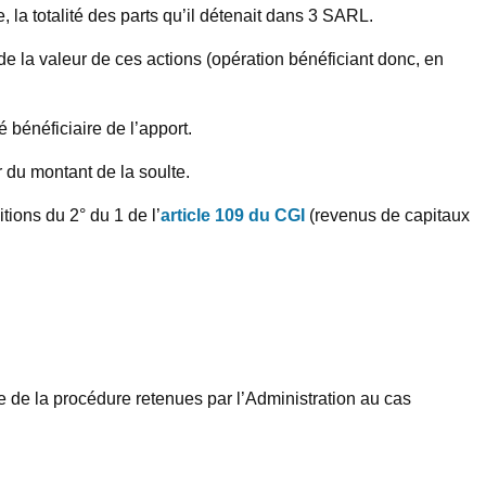
 la totalité des parts qu’il détenait dans 3 SARL.
 de la valeur de ces actions (opération bénéficiant donc, en
 bénéficiaire de l’apport.
r du montant de la soulte.
tions du 2° du 1 de l’
article 109 du CGI
(revenus de capitaux
 de la procédure retenues par l’Administration au cas