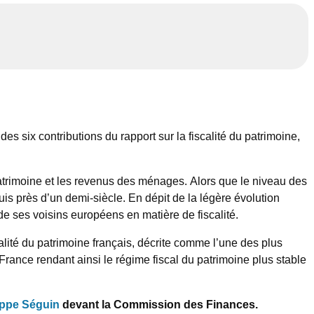
es six contributions du rapport sur la fiscalité du patrimoine,
atrimoine et les revenus des ménages. Alors que le niveau des
 près d’un demi-siècle. En dépit de la légère évolution
de ses voisins européens en matière de fiscalité.
lité du patrimoine français, décrite comme l’une des plus
France rendant ainsi le régime fiscal du patrimoine plus stable
ippe Séguin
devant la Commission des Finances.