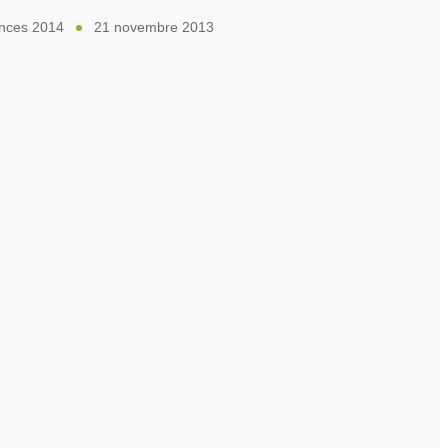
ances 2014
21 novembre 2013