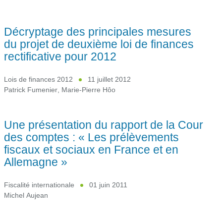
Décryptage des principales mesures
du projet de deuxième loi de finances
rectificative pour 2012
Lois de finances 2012
11 juillet 2012
Patrick Fumenier
,
Marie-Pierre Hôo
Une présentation du rapport de la Cour
des comptes : « Les prélèvements
fiscaux et sociaux en France et en
Allemagne »
Fiscalité internationale
01 juin 2011
Michel Aujean