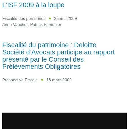
L’ISF 2009 à la loupe
Fiscalité des personnes
25 mai 2009
Anne Vaucher
,
Patrick Fumenier
Fiscalité du patrimoine : Deloitte
Société d’Avocats participe au rapport
présenté par le Conseil des
Prélèvements Obligatoires
Prospective Fiscale
18 mars 2009