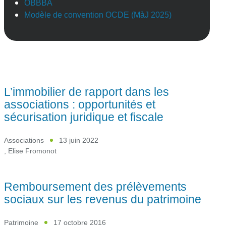
OBBBA
Modèle de convention OCDE (MàJ 2025)
L’immobilier de rapport dans les
associations : opportunités et
sécurisation juridique et fiscale
Associations
13 juin 2022
,
Elise Fromonot
Remboursement des prélèvements
sociaux sur les revenus du patrimoine
Patrimoine
17 octobre 2016