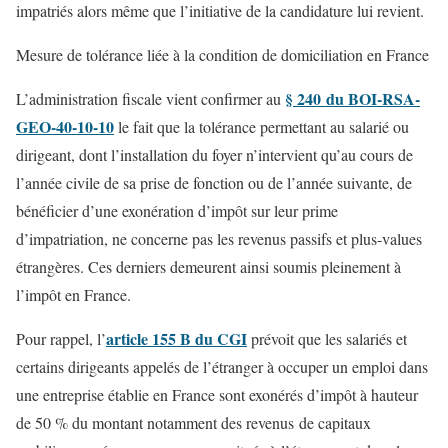
impatriés alors même que l’initiative de la candidature lui revient.
Mesure de tolérance liée à la condition de domiciliation en France
§ 240 du BOI-RSA-
L’administration fiscale vient confirmer au
GEO-40-10-10
le fait que la tolérance permettant au salarié ou
dirigeant, dont l’installation du foyer n’intervient qu’au cours de
l’année civile de sa prise de fonction ou de l’année suivante, de
bénéficier d’une exonération d’impôt sur leur prime
d’impatriation, ne concerne pas les revenus passifs et plus-values
étrangères. Ces derniers demeurent ainsi soumis pleinement à
l’impôt en France.
article 155 B du CGI
Pour rappel, l’
prévoit que les salariés et
certains dirigeants appelés de l’étranger à occuper un emploi dans
une entreprise établie en France sont exonérés d’impôt à hauteur
de 50 % du montant notamment des revenus de capitaux