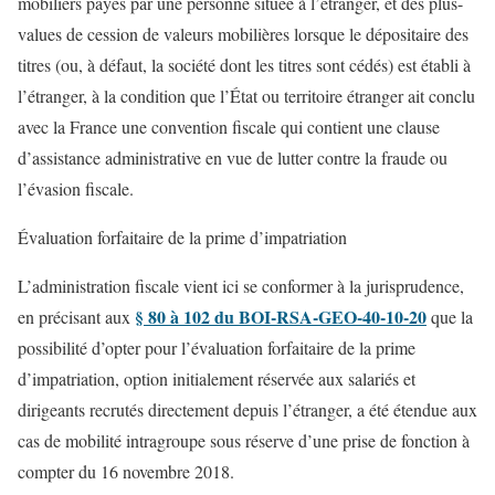
mobiliers payés par une personne située à l’étranger, et des plus-
values de cession de valeurs mobilières lorsque le dépositaire des
titres (ou, à défaut, la société dont les titres sont cédés) est établi à
l’étranger, à la condition que l’État ou territoire étranger ait conclu
avec la France une convention fiscale qui contient une clause
d’assistance administrative en vue de lutter contre la fraude ou
l’évasion fiscale.
Évaluation forfaitaire de la prime d’impatriation
L’administration fiscale vient ici se conformer à la jurisprudence,
§ 80 à 102 du BOI-RSA-GEO-40-10-20
en précisant aux
que la
possibilité d’opter pour l’évaluation forfaitaire de la prime
d’impatriation, option initialement réservée aux salariés et
dirigeants recrutés directement depuis l’étranger, a été étendue aux
cas de mobilité intragroupe sous réserve d’une prise de fonction à
compter du 16 novembre 2018.