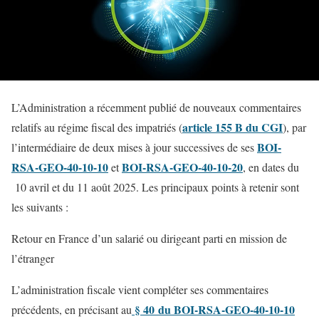
L’Administration a récemment publié de nouveaux commentaires
article 155 B du CGI
relatifs au régime fiscal des impatriés (
), par
BOI-
l’intermédiaire de deux mises à jour successives de ses
RSA-GEO-40-10-10
BOI-RSA-GEO-40-10-20
et
, en dates du
10 avril et du 11 août 2025. Les principaux points à retenir sont
les suivants :
Retour en France d’un salarié ou dirigeant parti en mission de
l’étranger
L’administration fiscale vient compléter ses commentaires
§ 40 du BOI-RSA-GEO-40-10-10
précédents, en précisant au