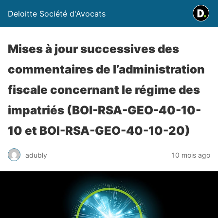
Deloitte Société d'Avocats
Mises à jour successives des
commentaires de l’administration
fiscale concernant le régime des
impatriés (BOI-RSA-GEO-40-10-
10 et BOI-RSA-GEO-40-10-20)
adubly
10 mois ago