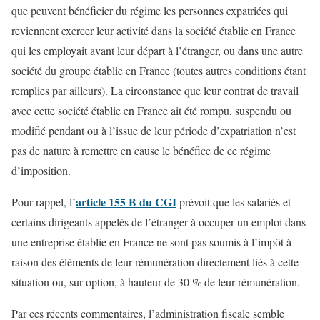
que peuvent bénéficier du régime les personnes expatriées qui
reviennent exercer leur activité dans la société établie en France
qui les employait avant leur départ à l’étranger, ou dans une autre
société du groupe établie en France (toutes autres conditions étant
remplies par ailleurs). La circonstance que leur contrat de travail
avec cette société établie en France ait été rompu, suspendu ou
modifié pendant ou à l’issue de leur période d’expatriation n’est
pas de nature à remettre en cause le bénéfice de ce régime
d’imposition.
article 155 B du CGI
Pour rappel, l’
prévoit que les salariés et
certains dirigeants appelés de l’étranger à occuper un emploi dans
une entreprise établie en France ne sont pas soumis à l’impôt à
raison des éléments de leur rémunération directement liés à cette
situation ou, sur option, à hauteur de 30 % de leur rémunération.
Par ces récents commentaires, l’administration fiscale semble