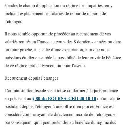
étendre le champ d’application du régime des impatriés, en y
incluant explicitement les salariés de retour de mission de
l’étranger.
Il nous semble opportun de procéder au recensement de vos
salariés rentrés en France au cours des 8 dernières années ou dans
un futur proche, à la suite d’une expatriation, afin que nous
puissions étudier ensemble la possibilité de leur ouvrir le bénéfice
de ce régime rétroactivement ou pour l’avenir.
Recrutement depuis l’étranger
L’administration fiscale vient ici se conformer à la jurisprudence
§ 80 du BOI-RSA-GEO-40-10-10
en précisant au
qu’un salarié
postulant depuis l’étranger à une offre d’emploi en France est
considéré comme ayant été directement recruté de l’étranger, et
par conséquent, qu’il peut prétendre au bénéfice du régime des