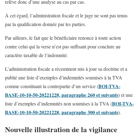
relève donc d’une analyse au cas par cas.
À cet égard, l’administration fiscale et le juge ne sont pas tenus
par la qualification donnée par les parties.
Par ailleurs, le fait que le bénéficiaire renonce à toute action
contre celui qui la verse n’est pas suffisant pour conclure au
caractère taxable de l’indemnité.
L’administration fiscale a récemment mis à jour sa doctrine et a
publié une liste d’exemples d’indemnités soumises à la TVA
BOI-TVA-
comme constituant la contrepartie d’un service (
BASE-10-10-50-20221228, paragraphe 260 et suivants
) et une
BOI-TVA-
liste d’exemples d’indemnités non soumises à la TVA (
BASE-10-10-50-20221228, paragraphe 300 et suivants
).
Nouvelle illustration de la vigilance