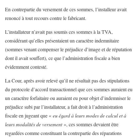
En contrepartie du versement de ces sommes, l’installeur avait
renoncé à tout recours contre le fabricant.
L’installateur n’avait pas soumis ces sommes à la TVA,
considérant qu’elles présentaient un caractère indemnitaire
(sommes venant compenser le préjudice d’image et de réputation
dont il avait souffert), ce que l’administration fiscale a bien
évidemment contesté.
La Cour, après avoir relevé qu’il ne résultait pas des stipulations
du protocole d’accord transactionnel que ces sommes auraient eu
un caractère forfaitaire ou auraient eu pour objet d’indemniser le
préjudice subi par l’installateur, a fait droit à l’administration
fiscale en jugeant que «
eu égard à leurs modes de calcul et à
leurs modalités de versement
», ces sommes devaient être
regardées comme constituant la contrepartie des réparations