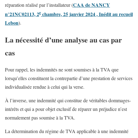
CAA de NANCY
réparation réalisé par l’installateur (
e
n°21NC02113, 2
chambre, 25 janvier 2024 , Inédit au recueil
Lebon
).
La nécessité d’une analyse au cas par
cas
Pour rappel, les indemnités ne sont soumises à la TVA que
lorsqu’elles constituent la contrepartie d’une prestation de services
individualisée rendue à celui qui la verse.
À l’inverse, une indemnité qui constitue de véritables dommages-
intérêts et qui a pour objet exclusif de réparer un préjudice n’est
normalement pas soumise à la TVA.
La détermination du régime de TVA applicable à une indemnité