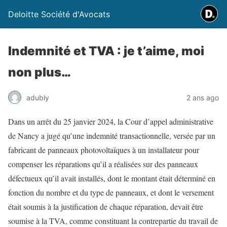
Deloitte Société d'Avocats
Indemnité et TVA : je t’aime, moi
non plus…
adubly
2 ans ago
Dans un arrêt du 25 janvier 2024, la Cour d’appel administrative
de Nancy a jugé qu’une indemnité transactionnelle, versée par un
fabricant de panneaux photovoltaïques à un installateur pour
compenser les réparations qu’il a réalisées sur des panneaux
défectueux qu’il avait installés, dont le montant était déterminé en
fonction du nombre et du type de panneaux, et dont le versement
était soumis à la justification de chaque réparation, devait être
soumise à la TVA, comme constituant la contrepartie du travail de