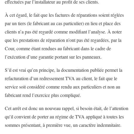
effectuées par l’installateur au profit de ses clients.
À cet égard, le fait que les factures de réparations soient réglées
par un tiers (le fabricant au cas particulier) en lieu et place des
clients n’a pas été regardé comme modifiant l’analyse. À noter
que les prestations de réparation n’ont pas été regardées, par la
Cour, comme étant rendues au fabricant dans le cadre de
l’exécution d’une garantie portant sur les panneaux.
S’il est vrai qu’en principe, la documentation publiée permet la
refacturation d’un redressement TVA au client, le fait que le
service soit considéré comme rendu aux particuliers et non au
fabricant rend l’exercice plus compliqué.
Cet arrêt est donc un nouveau rappel, si besoin était, de l’attention
qu’il convient de porter au régime de TVA appliqué à toutes les
sommes présentant, à première vue, un caractère indemnitaire.