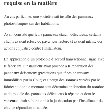
requise en la matière
Au cas particulier, une société avait installé des panneaux
photovoltaïques sur des habitations.
Ayant constaté que leurs panneaux étaient défectueux, certains
clients avaient refusé de payer leur facture et avaient intenté des
actions en justice contre l’installateur.
En application d’un protocole d’accord transactionnel signé avec
le fabricant, l’installateur avait procédé à la réparation des
panneaux défectueux (prestations qualifiées de travaux
immobiliers par la Cour) et a perçu des sommes versées par le
fabricant, dont le montant était déterminé en fonction du nombre
et du modèle des panneaux défectueux à réparer, et dont le
versement était subordonné à la justification par l’installateur de
chaque réparation effectuée.