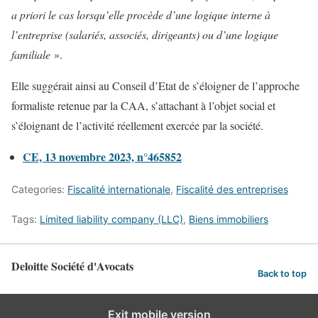
a priori le cas lorsqu’elle procède d’une logique interne à
l’entreprise (salariés, associés, dirigeants) ou d’une logique
familiale
».
Elle suggérait ainsi au Conseil d’Etat de s’éloigner de l’approche
formaliste retenue par la CAA, s’attachant à l’objet social et
s’éloignant de l’activité réellement exercée par la société.
CE, 13 novembre 2023, n°465852
Categories:
Fiscalité internationale
,
Fiscalité des entreprises
Tags:
Limited liability company (LLC)
,
Biens immobiliers
Deloitte Société d'Avocats
Back to top
Exit mobile version