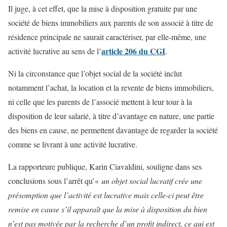
Il juge, à cet effet, que la mise à disposition gratuite par une
société de biens immobiliers aux parents de son associé à titre de
résidence principale ne saurait caractériser, par elle-même, une
article 206 du CGI
activité lucrative au sens de l’
.
Ni la circonstance que l’objet social de la société inclut
notamment l’achat, la location et la revente de biens immobiliers,
ni celle que les parents de l’associé mettent à leur tour à la
disposition de leur salarié, à titre d’avantage en nature, une partie
des biens en cause, ne permettent davantage de regarder la société
comme se livrant à une activité lucrative.
La rapporteure publique, Karin Ciavaldini, souligne dans ses
conclusions sous l’arrêt qu’«
un objet social lucratif crée une
présomption que l’activité est lucrative mais celle-ci peut être
remise en cause s’il apparaît que la mise à disposition du bien
n’est pas motivée par la recherche d’un profit indirect, ce qui est