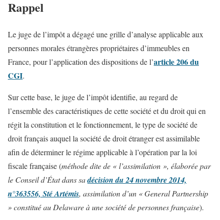
Rappel
Le juge de l’impôt a dégagé une grille d’analyse applicable aux
personnes morales étrangères propriétaires d’immeubles en
article 206 du
France, pour l’application des dispositions de l’
CGI
.
Sur cette base, le juge de l’impôt identifie, au regard de
l’ensemble des caractéristiques de cette société et du droit qui en
régit la constitution et le fonctionnement, le type de société de
droit français auquel la société de droit étranger est assimilable
afin de déterminer le régime applicable à l’opération par la loi
fiscale française (
méthode dite de « l’assimilation », élaborée par
le Conseil d’État dans sa
décision du 24 novembre 2014,
n°363556, Sté Artémis
, assimilation d’un « General Partnership
» constitué au Delaware à une société de personnes française
).