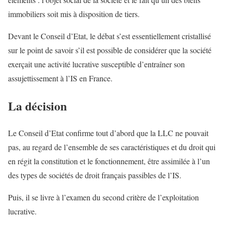
immobiliers soit mis à disposition de tiers.
Devant le Conseil d’Etat, le débat s’est essentiellement cristallisé
sur le point de savoir s’il est possible de considérer que la société
exerçait une activité lucrative susceptible d’entraîner son
assujettissement à l’IS en France.
La décision
Le Conseil d’Etat confirme tout d’abord que la LLC ne pouvait
pas, au regard de l’ensemble de ses caractéristiques et du droit qui
en régit la constitution et le fonctionnement, être assimilée à l’un
des types de sociétés de droit français passibles de l’IS.
Puis, il se livre à l’examen du second critère de l’exploitation
lucrative.