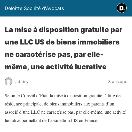
Deloitte Société d'Avocats
La mise à disposition gratuite par
une LLC US de biens immobiliers
ne caractérise pas, par elle-
même, une activité lucrative
adubly
3 ans ago
Selon le Conseil d’Etat, la mise à disposition gratuite, à titre de
résidence principale, de biens immobiliers aux parents d’un
associé d’une LLC ne caractérise pas, par elle-même, une activité
lucrative permettant de l’assujettir à l’IS en France.