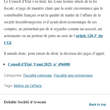
Le Conseil d’État s’en tient, lui, à une lecture stricte de la loi
fiscale, et juge de manière claire que la seule circonstance que le
contribuable français avait la qualité de maître de l’affaire de la
société luxembourgeoise et d’ayant-droit économique de ses
comptes, ne permettait pas de le regarder comme un associé, un
article 120,3° du
actionnaire ou un porteur de parts au sens de l’
CGI
.
Il annule donc, pour erreur de droit, la décision des juges d’appel.
Conseil d’État, 9 mai 2025, n° 496088
Categories:
Fiscalité nationale
,
Fiscalité des entreprises
Tags:
Maître de l'affaire
Deloitte Société d'Avocats
Back to top