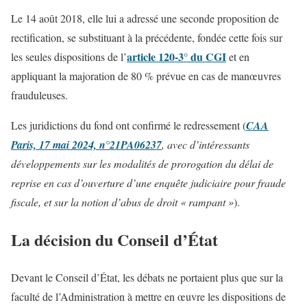
Le 14 août 2018, elle lui a adressé une seconde proposition de
rectification, se substituant à la précédente, fondée cette fois sur
article 120-3° du CGI
les seules dispositions de l’
et en
appliquant la majoration de 80 % prévue en cas de manœuvres
frauduleuses.
Les juridictions du fond ont confirmé le redressement (
CAA
Paris, 17 mai 2024, n°21PA06237
, avec d’intéressants
développements sur les modalités de prorogation du délai de
reprise en cas d’ouverture d’une enquête judiciaire pour fraude
fiscale, et sur la notion d’abus de droit « rampant »
).
La décision du Conseil d’État
Devant le Conseil d’État, les débats ne portaient plus que sur la
faculté de l’Administration à mettre en œuvre les dispositions de