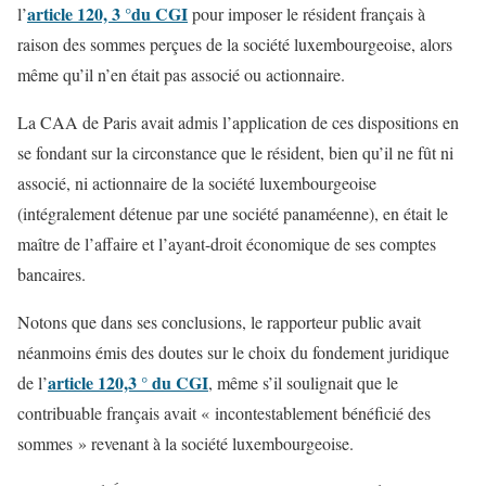
article 120, 3 °du CGI
l’
pour imposer le résident français à
raison des sommes perçues de la société luxembourgeoise, alors
même qu’il n’en était pas associé ou actionnaire.
La CAA de Paris avait admis l’application de ces dispositions en
se fondant sur la circonstance que le résident, bien qu’il ne fût ni
associé, ni actionnaire de la société luxembourgeoise
(intégralement détenue par une société panaméenne), en était le
maître de l’affaire et l’ayant-droit économique de ses comptes
bancaires.
Notons que dans ses conclusions, le rapporteur public avait
néanmoins émis des doutes sur le choix du fondement juridique
article 120,3 ° du CGI
de l’
, même s’il soulignait que le
contribuable français avait « incontestablement bénéficié des
sommes » revenant à la société luxembourgeoise.