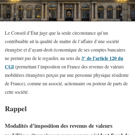
Le Conseil d’État juge que la seule circonstance qu’un
contribuable ait la qualité de maître de l’affaire d’une société
étrangère et d’ayant-droit économique de ses comptes bancaires
3° de l’article 120 du
ne permet pas de le regarder, au sens du
CGI
(permettant l’imposition en France des revenus de valeurs
mobilières étrangères perçus par une personne physique résidente
de France), comme un associé, actionnaire ou porteur de parts de
cette société.
Rappel
Modalités d’imposition des revenus de valeurs