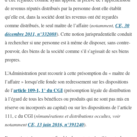
de revenus réputés distribués par la personne dont elle établit
qu’elle est, dans la société dont les revenus ont été regardés
comme distribués, le seul maître de l’affaire (
notamment,
CE, 30
décembre 2011, n°332088
). Cette notion jurisprudentielle conduit
à rechercher si une personne est à même de disposer, sans contre-
pouvoir, des biens de la société comme s’il s’agissait de ses biens
propres.
L’Administration peut recourir à cette présomption du « maître de
l’affaire » lorsqu’elle fonde son redressement sur les dispositions
article 109-1, 1° du CGI
de l’
(présomption légale de distribution
à l’égard de tous les bénéfices ou produits qui ne sont pas mis en
réserve ou incorporés au capital) ou sur les dispositions de l’article
111, c du CGI (
rémunérations et distributions occultes, voir
notamment
CE, 13 juin 2016, n°391240
).