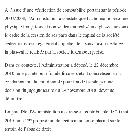
A l’issue d’une vérification de comptabilité portant sur la période
2007/2008, l’Administration a constaté que l’actionnaire personne
physique français avait non seulement réalisé une plus-value dans
le cadre de la cession de ses parts dans le capital de la société
cédée, mais avait également appréhendé – sans l’avoir déclarée –
la plus-value réalisée par la société luxembourgeoise.
Dans ce contexte, l’Administration a déposé, le 22 décembre
2010, une plainte pour fraude fiscale, s’étant concrétisée par la
condamnation du contribuable pour fraude fiscale par une
décision du juge judiciaire du 29 novembre 2018, devenue
définitive.
En parallèle, l’Administration a adressé au contribuable, le 20 mai
ère
2015, une 1
proposition de rectification en se plaçant sur le
terrain de l’abus de droit.