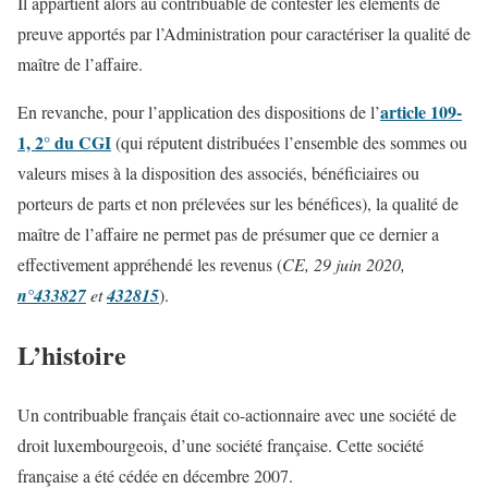
Il appartient alors au contribuable de contester les éléments de
preuve apportés par l’Administration pour caractériser la qualité de
maître de l’affaire.
article 109-
En revanche, pour l’application des dispositions de l’
1, 2° du CGI
(qui réputent distribuées l’ensemble des sommes ou
valeurs mises à la disposition des associés, bénéficiaires ou
porteurs de parts et non prélevées sur les bénéfices), la qualité de
maître de l’affaire ne permet pas de présumer que ce dernier a
effectivement appréhendé les revenus (
CE, 29 juin 2020,
n°433827
et
432815
).
L’histoire
Un contribuable français était co-actionnaire avec une société de
droit luxembourgeois, d’une société française. Cette société
française a été cédée en décembre 2007.