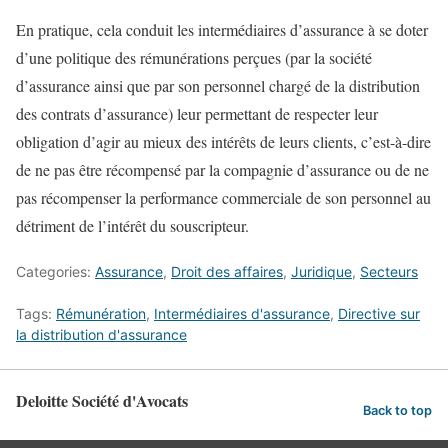
En pratique, cela conduit les intermédiaires d’assurance à se doter
d’une politique des rémunérations perçues (par la société
d’assurance ainsi que par son personnel chargé de la distribution
des contrats d’assurance) leur permettant de respecter leur
obligation d’agir au mieux des intérêts de leurs clients, c’est-à-dire
de ne pas être récompensé par la compagnie d’assurance ou de ne
pas récompenser la performance commerciale de son personnel au
détriment de l’intérêt du souscripteur.
Categories:
Assurance
,
Droit des affaires
,
Juridique
,
Secteurs
Tags:
Rémunération
,
Intermédiaires d'assurance
,
Directive sur
la distribution d'assurance
Deloitte Société d'Avocats
Back to top