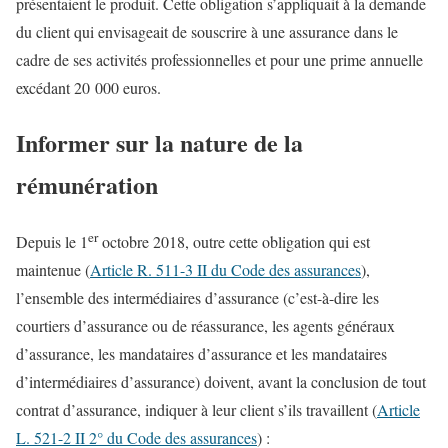
présentaient le produit. Cette obligation s’appliquait à la demande
du client qui envisageait de souscrire à une assurance dans le
cadre de ses activités professionnelles et pour une prime annuelle
excédant 20 000 euros.
Informer sur la nature de la
rémunération
er
Depuis le 1
octobre 2018, outre cette obligation qui est
maintenue (
Article R. 511-3 II du Code des assurances
),
l’ensemble des intermédiaires d’assurance (c’est-à-dire les
courtiers d’assurance ou de réassurance, les agents généraux
d’assurance, les mandataires d’assurance et les mandataires
d’intermédiaires d’assurance) doivent, avant la conclusion de tout
contrat d’assurance, indiquer à leur client s’ils travaillent (
Article
L. 521-2 II 2° du Code des assurances
) :