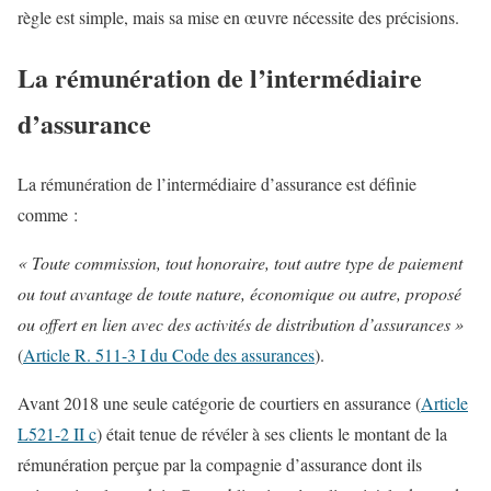
règle est simple, mais sa mise en œuvre nécessite des précisions.
La rémunération de l’intermédiaire
d’assurance
La rémunération de l’intermédiaire d’assurance est définie
comme :
« Toute commission, tout honoraire, tout autre type de paiement
ou tout avantage de toute nature, économique ou autre, proposé
ou offert en lien avec des activités de distribution d’assurances »
(
Article R. 511-3 I du Code des assurances
).
Avant 2018 une seule catégorie de courtiers en assurance (
Article
L521-2 II c
) était tenue de révéler à ses clients le montant de la
rémunération perçue par la compagnie d’assurance dont ils