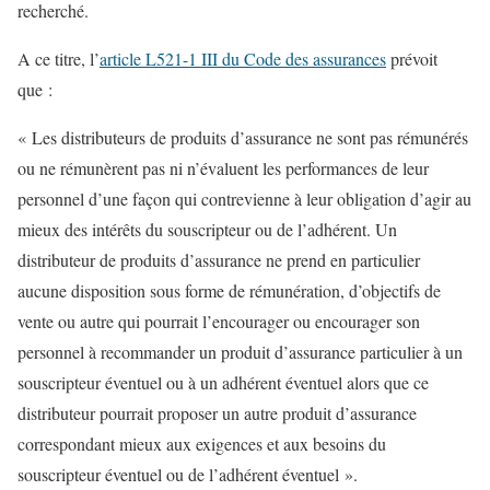
recherché.
A ce titre, l’
article L521-1 III du Code des assurances
prévoit
que :
« Les distributeurs de produits d’assurance ne sont pas rémunérés
ou ne rémunèrent pas ni n’évaluent les performances de leur
personnel d’une façon qui contrevienne à leur obligation d’agir au
mieux des intérêts du souscripteur ou de l’adhérent. Un
distributeur de produits d’assurance ne prend en particulier
aucune disposition sous forme de rémunération, d’objectifs de
vente ou autre qui pourrait l’encourager ou encourager son
personnel à recommander un produit d’assurance particulier à un
souscripteur éventuel ou à un adhérent éventuel alors que ce
distributeur pourrait proposer un autre produit d’assurance
correspondant mieux aux exigences et aux besoins du
souscripteur éventuel ou de l’adhérent éventuel ».