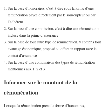
Sur la base d’honoraires, c’est-à-dire sous la forme d’une
rémunération payée directement par le souscripteur ou par
l’adhérent
Sur la base d’une commission, c’est-à-dire une rémunération
incluse dans la prime d’assurance
Sur la base de tout autre type de rémunération, y compris tout
avantage économique, proposé ou offert en rapport avec le
contrat d’assurance
Sur la base d’une combinaison des types de rémunération
mentionnés aux 1, 2 et 3
Informer sur le montant de la
rémunération
Lorsque la rémunération prend la forme d’honoraires,