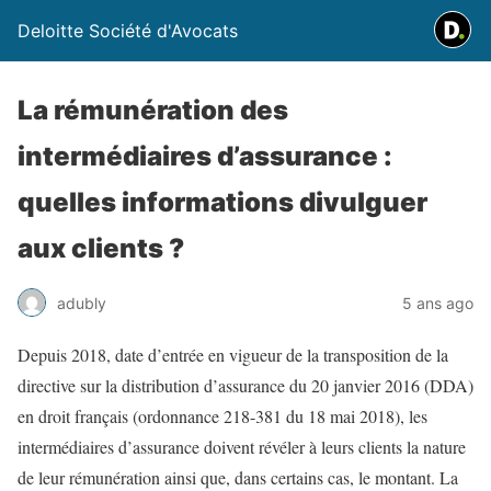
Deloitte Société d'Avocats
La rémunération des
intermédiaires d’assurance :
quelles informations divulguer
aux clients ?
adubly
5 ans ago
Depuis 2018, date d’entrée en vigueur de la transposition de la
directive sur la distribution d’assurance du 20 janvier 2016 (DDA)
en droit français (ordonnance 218-381 du 18 mai 2018), les
intermédiaires d’assurance doivent révéler à leurs clients la nature
de leur rémunération ainsi que, dans certains cas, le montant. La