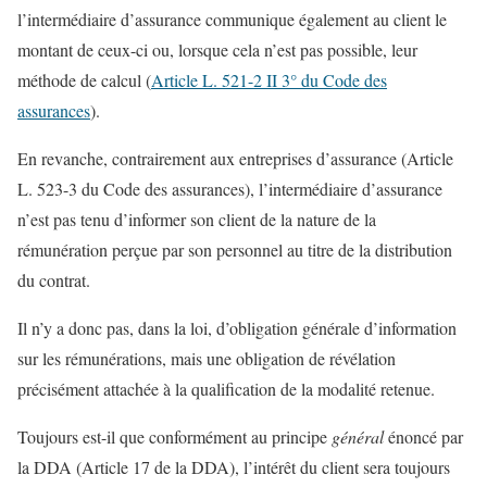
l’intermédiaire d’assurance communique également au client le
montant de ceux-ci ou, lorsque cela n’est pas possible, leur
méthode de calcul (
Article L. 521-2 II 3° du Code des
assurances
).
En revanche, contrairement aux entreprises d’assurance (Article
L. 523-3 du Code des assurances), l’intermédiaire d’assurance
n’est pas tenu d’informer son client de la nature de la
rémunération perçue par son personnel au titre de la distribution
du contrat.
Il n’y a donc pas, dans la loi, d’obligation générale d’information
sur les rémunérations, mais une obligation de révélation
précisément attachée à la qualification de la modalité retenue.
Toujours est-il que conformément au principe
général
énoncé par
la DDA (Article 17 de la DDA), l’intérêt du client sera toujours