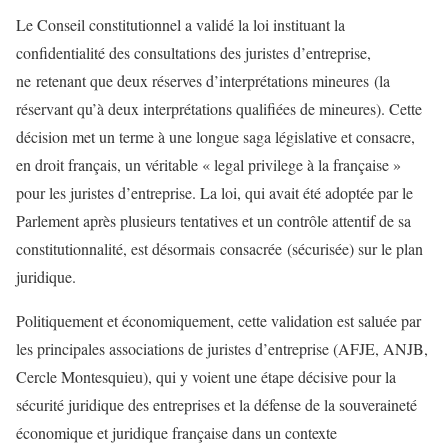
Le Conseil constitutionnel a validé la loi instituant la
confidentialité des consultations des juristes d’entreprise,
ne retenant que deux réserves d’interprétations mineures (la
réservant qu’à deux interprétations qualifiées de mineures). Cette
décision met un terme à une longue saga législative et consacre,
en droit français, un véritable « legal privilege à la française »
pour les juristes d’entreprise. La loi, qui avait été adoptée par le
Parlement après plusieurs tentatives et un contrôle attentif de sa
constitutionnalité, est désormais consacrée (sécurisée) sur le plan
juridique.
Politiquement et économiquement, cette validation est saluée par
les principales associations de juristes d’entreprise (AFJE, ANJB,
Cercle Montesquieu), qui y voient une étape décisive pour la
sécurité juridique des entreprises et la défense de la souveraineté
économique et juridique française dans un contexte