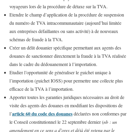
voyageurs lors de la procédure de détaxe sur la TVA.
Etendre le champ d’application de la procédure de suspension
du numéro de TVA intracommunautaire (aujourd’hui limitée
aux entreprises défaillantes ou sans activité) à de nouveaux
schémas de fraude à la TVA.
Créer un délit douanier spécifique permettant aux agents des
douanes de sanctionner directement la fraude à la TVA réalisée
dans le cadre du dédouanement à l’importation.
Etudier l’opportunité de généraliser le guichet unique à
l’importation (guichet IOSS) pour permettre une collecte plus
efficace de la TVA à l’importation.
Apporter toutes les garanties juridiques nécessaires au droit de
visite des agents des douanes en modifiant les dispositions de
article 60 du code des douanes
l’
déclarées non conformes par
le Conseil constitutionnel le 22 septembre dernier (
nb : un
amendement en ce sens a d’ores et déjà été retenu par le