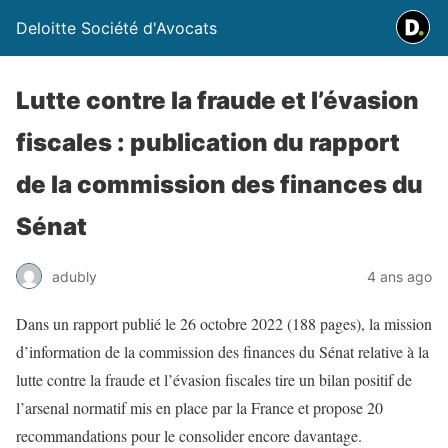
Deloitte Société d'Avocats
Lutte contre la fraude et l’évasion
fiscales : publication du rapport
de la commission des finances du
Sénat
adubly
4 ans ago
Dans un rapport publié le 26 octobre 2022 (188 pages), la mission
d’information de la commission des finances du Sénat relative à la
lutte contre la fraude et l’évasion fiscales tire un bilan positif de
l’arsenal normatif mis en place par la France et propose 20
recommandations pour le consolider encore davantage.