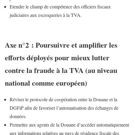
Etendre le champ de compétence des officiers fiscaux
judiciaires aux escroqueries à la TVA.
Axe n°2 : Poursuivre et amplifier les
efforts déployés pour mieux lutter
contre la fraude à la TVA (au niveau
national comme européen)
Réviser le protocole de coopération entre la Douane et la
DGFiP afin de favoriser l’automatisation des échanges de
données.
Permettre aux agents de la Douane d’accéder automatiquement
aux informations relatives au pays de résidence fiscale des