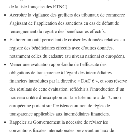
de la liste française des ETNC).
Accroître la vigilance des greffiers des tribunaux de commerce
s’agissant de l’application des sanctions en cas de défaut de
renseignement du registre des bénéficiaires effectifs.
Elaborer un outil permettant de croiser les données relatives au
registre des bénéficiaires effectifs avec d’autres données,
notamment celles du cadastre (au niveau national et européen).
Mener une évaluation approfondie de l’efficacité des
obligations de transparence à l’égard des intermédiaires
financiers introduites par la directive « DAC 6 », et sous réserve
des résultats de cette évaluation, réfléchir à l’introduction d’un
nouveau critère d’inscription sur la « liste noire » de l’Union
européenne portant sur l’existence ou non de règles de
transparence applicables aux intermédiaires financiers.
Rappeler au Gouvernement la nécessité de réviser les
conventions fiscales internationales prévoyant un taux de