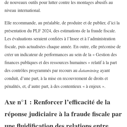
de nouveaux outils pour lutter contre les montages abusifs au
niveau international.
Elle recommande, au préalable, de produire et de publier, d’ici la
présentation du PLF 2024, des estimations de la fraude fiscale.
Les évaluations seraient confiées à l’Insee et à l’administration
fiscale, puis actualisées chaque année. En outre, elle préconise de
créer un indicateur de performances au sein de la « Gestion des
finances publiques et des ressources humaines » relatif à la part
des contrôles programmés par recours au
datamining
ayant
conduit, d’une part, à la mise en recouvrement de droits et
pénalités, et, d’autre part, à des contentieux « à enjeux ».
Axe n°1 : Renforcer l’efficacité de la
réponse judiciaire à la fraude fiscale par
une fluidification des relations entre