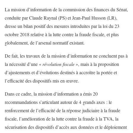
La mission d’information de la commission des finances du Sénat,
conduite par Claude Raynal (PS) et Jean-Paul Husson (LR),
dresse un bilan positif des mesures introduites par la loi du 23
octobre 2018 relative à la lutte contre la fraude fiscale, et plus
globalement, de l’arsenal normatif existant.
De fait, les travaux de la mission d’information ne concluent pas à
la nécessité d’une «
révolution fiscale
», mais à la proposition
d’ajustements et d’évolutions destinés à accroître la portée et
l’efficacité des dispositifs mis en œuvre.
Dans ce cadre, la mission d’information a émis 20
recommandations s’articulant autour de 4 grands axes : le
renforcement de l’efficacité de la réponse judiciaire à la fraude
fiscale, l’amélioration de la lutte contre la fraude à la TVA, la
sécurisation des dispositifs d’accès aux données et le déploiement