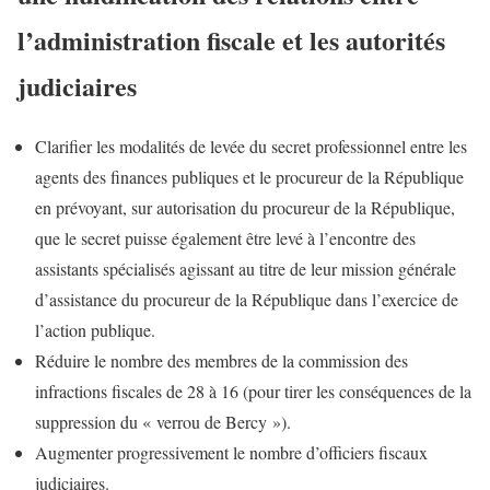
l’administration fiscale et les autorités
judiciaires
Clarifier les modalités de levée du secret professionnel entre les
agents des finances publiques et le procureur de la République
en prévoyant, sur autorisation du procureur de la République,
que le secret puisse également être levé à l’encontre des
assistants spécialisés agissant au titre de leur mission générale
d’assistance du procureur de la République dans l’exercice de
l’action publique.
Réduire le nombre des membres de la commission des
infractions fiscales de 28 à 16 (pour tirer les conséquences de la
suppression du « verrou de Bercy »).
Augmenter progressivement le nombre d’officiers fiscaux
judiciaires.