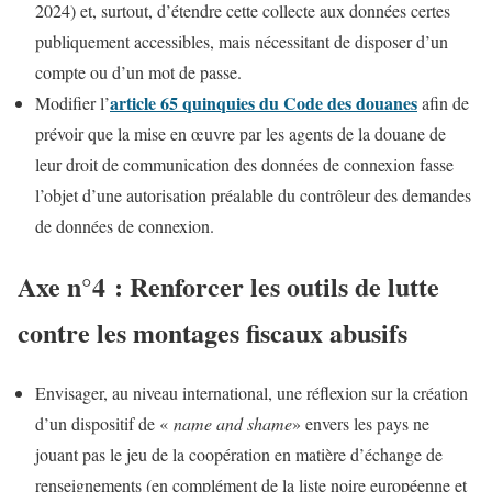
2024) et, surtout, d’étendre cette collecte aux données certes
publiquement accessibles, mais nécessitant de disposer d’un
compte ou d’un mot de passe.
article 65 quinquies du Code des douanes
Modifier l’
afin de
prévoir que la mise en œuvre par les agents de la douane de
leur droit de communication des données de connexion fasse
l’objet d’une autorisation préalable du contrôleur des demandes
de données de connexion.
Axe n°4 : Renforcer les outils de lutte
contre les montages fiscaux abusifs
Envisager, au niveau international, une réflexion sur la création
d’un dispositif de «
name and shame
» envers les pays ne
jouant pas le jeu de la coopération en matière d’échange de
renseignements (en complément de la liste noire européenne et