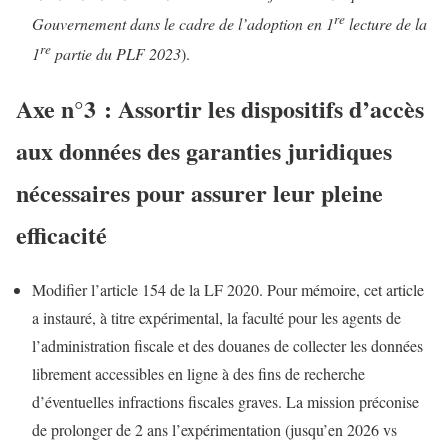
re
Gouvernement dans le cadre de l’adoption en 1
lecture de la
re
1
partie du PLF 2023
).
Axe n°3 : Assortir les dispositifs d’accès
aux données des garanties juridiques
nécessaires pour assurer leur pleine
efficacité
Modifier l’article 154 de la LF 2020. Pour mémoire, cet article
a instauré, à titre expérimental, la faculté pour les agents de
l’administration fiscale et des douanes de collecter les données
librement accessibles en ligne à des fins de recherche
d’éventuelles infractions fiscales graves. La mission préconise
de prolonger de 2 ans l’expérimentation (jusqu’en 2026 vs