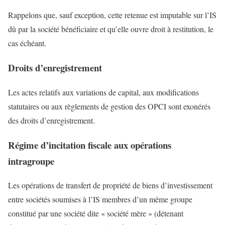
Rappelons que, sauf exception, cette retenue est imputable sur l’IS
dû par la société bénéficiaire et qu’elle ouvre droit à restitution, le
cas échéant.
Droits d’enregistrement
Les actes relatifs aux variations de capital, aux modifications
statutaires ou aux règlements de gestion des OPCI sont exonérés
des droits d’enregistrement.
Régime d’incitation fiscale aux opérations
intragroupe
Les opérations de transfert de propriété de biens d’investissement
entre sociétés soumises à l’IS membres d’un même groupe
constitué par une société dite « société mère » (détenant