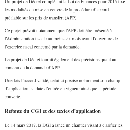
Un projet de Décret complétant la Loi de Finances pour 2015 fixe
les modalités de mise en oeuvre de la procédure d’accord
préalable sur les prix de transfert (APP).
Ce projet prévoit notamment que l’APP doit être présenté à
l’Administration fiscale au moins six mois avant l’ouverture de
l’exercice fiscal concerné par la demande.
Le projet de Décret fournit également des précisions quant au
contenu de la demande d’APP.
Une fois l’accord validé, celui-ci précise notamment son champ
d’application, sa date d’entrée en vigueur ainsi que la période
couverte.
Refonte du CGI et des textes d’application
Le 14 mars 2017, la DGI a lancé un chantier visant à clarifier les