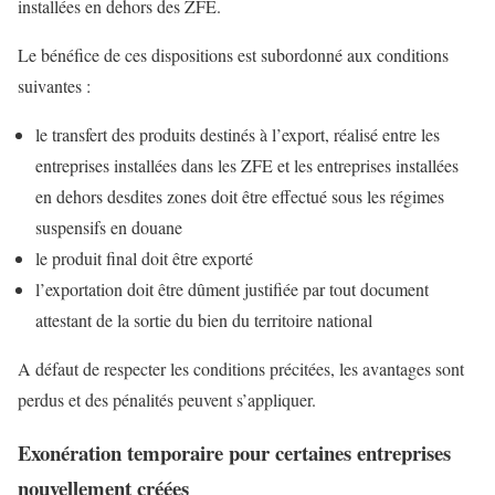
installées en dehors des ZFE.
Le bénéfice de ces dispositions est subordonné aux conditions
suivantes :
le transfert des produits destinés à l’export, réalisé entre les
entreprises installées dans les ZFE et les entreprises installées
en dehors desdites zones doit être effectué sous les régimes
suspensifs en douane
le produit final doit être exporté
l’exportation doit être dûment justifiée par tout document
attestant de la sortie du bien du territoire national
A défaut de respecter les conditions précitées, les avantages sont
perdus et des pénalités peuvent s’appliquer.
Exonération temporaire pour certaines entreprises
nouvellement créées