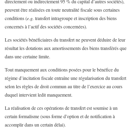
directement ou indirectement 95 % du capital d’autres sociétés),
peuvent être réalisées en toute neutralité fiscale sous certaines
conditions (
e.g.
transfert intragroupe et inscription des biens
concernés à l’actif des sociétés concernées).
Les sociétés bénéficiaires du transfert ne peuvent déduire de leur
résultat les dotations aux amortissements des biens transférés que
dans une certaine limite.
Tout manquement aux conditions posées pour le bénéfice du
régime d’incitation fiscale entraîne une régularisation du transfert
selon les règles de droit commun au titre de l’exercice au cours
duquel intervient ledit manquement.
La réalisation de ces opérations de transfert est soumise à un
certain formalisme (sous forme d’option et de notification à
accomplir dans un certain délai).