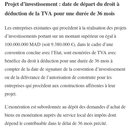
Projet d’investissement : date de départ du droit à
déduction de la TVA pour une durée de 36 mois
Les entreprises existantes qui procèdent à la réalisation des projets
d’investissements portant sur un montant supérieur ou égal à
100.000.000 MAD (soit 9.380.000 €), dans le cadre d’une
convention conclue avec l’Etat, sont exonérées de TVA avec
bénéfice du droit à déduction pour une durée de 36 mois à
compter de la date de signature de la convention d’investissement
ou de la délivrance de l’autorisation de construire pour les
entreprises qui procèdent aux constructions afférentes à leur
projet.
L’exonération est subordonnée au dépôt des demandes d’achat de
biens en exonération auprès du service local des impôts dont
dépend le contribuable dans le délai de 36 mois précité.