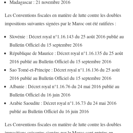
Madagascar :
21 novembre 2016
Les Conventions fiscales en matière de lutte contre les doubles
impositions suivantes signées par le Maroc ont été ratifiées :
Slovénie :
Décret royal n°1.16.143 du 25 août 2016 publié au
Bulletin Officiel du 15 septembre 2016
République de Maurice :
Décret royal n°1.16.135 du 25 août
2016 publié au Bulletin Officiel du 15 septembre 2016
Sao Tomé-et-Principe :
Décret royal n°1.16.136 du 25 août
2016 publié au Bulletin Officiel du 15 septembre 2016
Albanie :
Décret royal n°1.16.76 du 24 mai 2016 publié au
Bulletin Officiel du 16 juin 2016
Arabie Saoudite :
Décret royal n°1.16.73 du 24 mai 2016
publié au Bulletin Officiel du 16 juin 2016
Les Conventions fiscales en matière de lutte contre les doubles
impositions suivantes signées par le Maroc sont entrées en