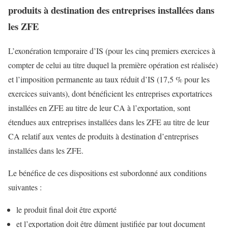
produits à destination des entreprises installées dans
les ZFE
L’exonération temporaire d’IS (pour les cinq premiers exercices à
compter de celui au titre duquel la première opération est réalisée)
et l’imposition permanente au taux réduit d’IS (17,5 % pour les
exercices suivants), dont bénéficient les entreprises exportatrices
installées en ZFE au titre de leur CA à l’exportation, sont
étendues aux entreprises installées dans les ZFE au titre de leur
CA relatif aux ventes de produits à destination d’entreprises
installées dans les ZFE.
Le bénéfice de ces dispositions est subordonné aux conditions
suivantes :
le produit final doit être exporté
et l’exportation doit être dûment justifiée par tout document