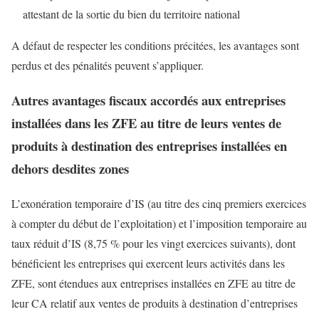
attestant de la sortie du bien du territoire national
A défaut de respecter les conditions précitées, les avantages sont
perdus et des pénalités peuvent s’appliquer.
Autres avantages fiscaux accordés aux entreprises
installées dans les ZFE au titre de leurs ventes de
produits à destination des entreprises installées en
dehors desdites zones
L’exonération temporaire d’IS (au titre des cinq premiers exercices
à compter du début de l’exploitation) et l’imposition temporaire au
taux réduit d’IS (8,75 % pour les vingt exercices suivants), dont
bénéficient les entreprises qui exercent leurs activités dans les
ZFE, sont étendues aux entreprises installées en ZFE au titre de
leur CA relatif aux ventes de produits à destination d’entreprises