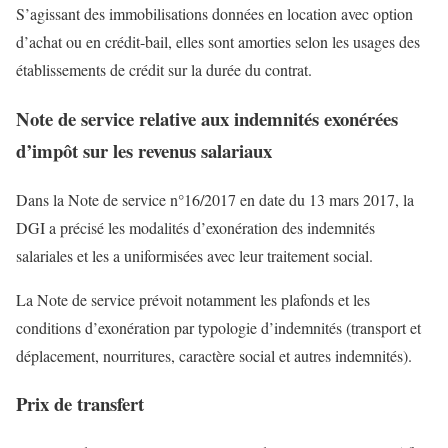
S’agissant des immobilisations données en location avec option
d’achat ou en crédit-bail, elles sont amorties selon les usages des
établissements de crédit sur la durée du contrat.
Note de service relative aux indemnités exonérées
d’impôt sur les revenus salariaux
Dans la Note de service n°16/2017 en date du 13 mars 2017, la
DGI a précisé les modalités d’exonération des indemnités
salariales et les a uniformisées avec leur traitement social.
La Note de service prévoit notamment les plafonds et les
conditions d’exonération par typologie d’indemnités (transport et
déplacement, nourritures, caractère social et autres indemnités).
Prix de transfert