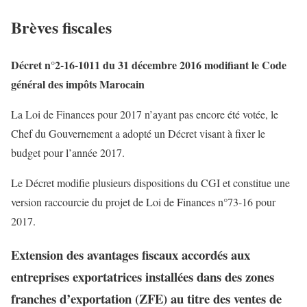
Brèves fiscales
Décret n°2-16-1011 du 31 décembre 2016 modifiant le Code
général des impôts Marocain
La Loi de Finances pour 2017 n’ayant pas encore été votée, le
Chef du Gouvernement a adopté un Décret visant à fixer le
budget pour l’année 2017.
Le Décret modifie plusieurs dispositions du CGI et constitue une
version raccourcie du projet de Loi de Finances n°73-16 pour
2017.
Extension des avantages fiscaux accordés aux
entreprises exportatrices installées dans des zones
franches d’exportation (ZFE) au titre des ventes de