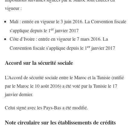
vigueur :
Mali :
entrée en vigueur le 3 juin 2016. La Convention fiscale
er
s’applique depuis le 1
janvier 2017
Côte d’Ivoire :
entrée en vigueur le 7 mars 2016. La
er
Convention fiscale s’applique depuis le 1
janvier 2017
Accord sur la sécurité sociale
L’Accord de sécurité sociale entre le Maroc et la Tunisie (ratifié
par le Maroc le 10 août 2016) a été voté par la Tunisie le 17
janvier dernier.
Celui signé avec les Pays-Bas a été modifié.
Note circulaire sur les établissements de crédits