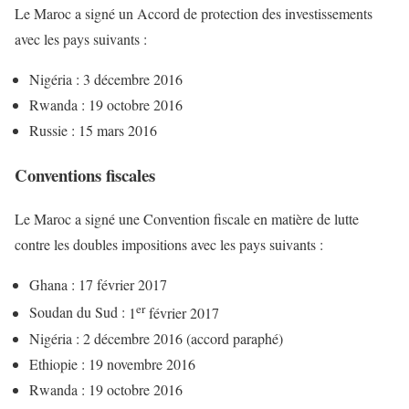
Le Maroc a signé un Accord de protection des investissements
avec les pays suivants :
Nigéria :
3 décembre 2016
Rwanda :
19 octobre 2016
Russie :
15 mars 2016
Conventions fiscales
Le Maroc a signé une Convention fiscale en matière de lutte
contre les doubles impositions avec les pays suivants :
Ghana :
17 février 2017
er
Soudan du Sud :
1
février 2017
Nigéria :
2 décembre 2016 (accord paraphé)
Ethiopie :
19 novembre 2016
Rwanda :
19 octobre 2016