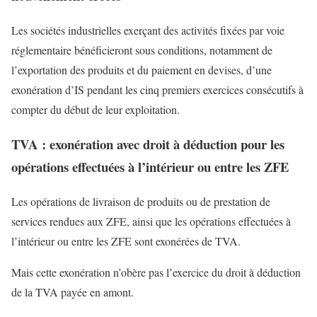
Les sociétés industrielles exerçant des activités fixées par voie
réglementaire bénéficieront sous conditions, notamment de
l’exportation des produits et du paiement en devises, d’une
exonération d’IS pendant les cinq premiers exercices consécutifs à
compter du début de leur exploitation.
TVA : exonération avec droit à déduction pour les
opérations effectuées à l’intérieur ou entre les ZFE
Les opérations de livraison de produits ou de prestation de
services rendues aux ZFE, ainsi que les opérations effectuées à
l’intérieur ou entre les ZFE sont exonérées de TVA.
Mais cette exonération n’obère pas l’exercice du droit à déduction
de la TVA payée en amont.