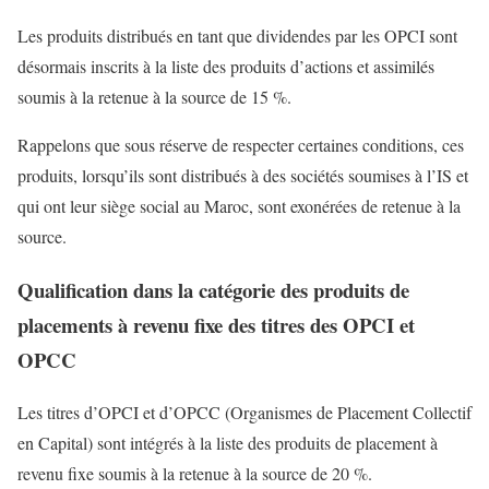
Les produits distribués en tant que dividendes par les OPCI sont
désormais inscrits à la liste des produits d’actions et assimilés
soumis à la retenue à la source de 15 %.
Rappelons que sous réserve de respecter certaines conditions, ces
produits, lorsqu’ils sont distribués à des sociétés soumises à l’IS et
qui ont leur siège social au Maroc, sont exonérées de retenue à la
source.
Qualification dans la catégorie des produits de
placements à revenu fixe des titres des OPCI et
OPCC
Les titres d’OPCI et d’OPCC (Organismes de Placement Collectif
en Capital) sont intégrés à la liste des produits de placement à
revenu fixe soumis à la retenue à la source de 20 %.