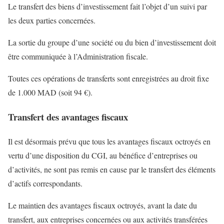
Le transfert des biens d’investissement fait l’objet d’un suivi par
les deux parties concernées.
La sortie du groupe d’une société ou du bien d’investissement doit
être communiquée à l’Administration fiscale.
Toutes ces opérations de transferts sont enregistrées au droit fixe
de 1.000 MAD (soit 94 €).
Transfert des avantages fiscaux
Il est désormais prévu que tous les avantages fiscaux octroyés en
vertu d’une disposition du CGI, au bénéfice d’entreprises ou
d’activités, ne sont pas remis en cause par le transfert des éléments
d’actifs correspondants.
Le maintien des avantages fiscaux octroyés, avant la date du
transfert, aux entreprises concernées ou aux activités transférées