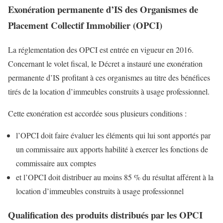
Exonération permanente d’IS des Organismes de
Placement Collectif Immobilier (OPCI)
La réglementation des OPCI est entrée en vigueur en 2016.
Concernant le volet fiscal, le Décret a instauré une exonération
permanente d’IS profitant à ces organismes au titre des bénéfices
tirés de la location d’immeubles construits à usage professionnel.
Cette exonération est accordée sous plusieurs conditions :
l’OPCI doit faire évaluer les éléments qui lui sont apportés par
un commissaire aux apports habilité à exercer les fonctions de
commissaire aux comptes
et l’OPCI doit distribuer au moins 85 % du résultat afférent à la
location d’immeubles construits à usage professionnel
Qualification des produits distribués par les OPCI