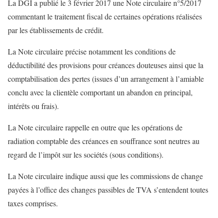
La DGI a publié le 3 février 2017 une Note circulaire n°5/2017
commentant le traitement fiscal de certaines opérations réalisées
par les établissements de crédit.
La Note circulaire précise notamment les conditions de
déductibilité des provisions pour créances douteuses ainsi que la
comptabilisation des pertes (issues d’un arrangement à l’amiable
conclu avec la clientèle comportant un abandon en principal,
intérêts ou frais).
La Note circulaire rappelle en outre que les opérations de
radiation comptable des créances en souffrance sont neutres au
regard de l’impôt sur les sociétés (sous conditions).
La Note circulaire indique aussi que les commissions de change
payées à l’office des changes passibles de TVA s’entendent toutes
taxes comprises.