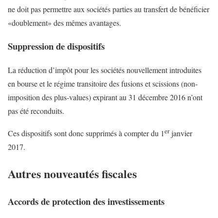
ne doit pas permettre aux sociétés parties au transfert de bénéficier
«doublement» des mêmes avantages.
Suppression de dispositifs
La réduction d’impôt pour les sociétés nouvellement introduites
en bourse et le régime transitoire des fusions et scissions (non-
imposition des plus-values) expirant au 31 décembre 2016 n’ont
pas été reconduits.
er
Ces dispositifs sont donc supprimés à compter du 1
janvier
2017.
Autres nouveautés fiscales
Accords de protection des investissements