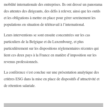
mobilité internationale des entreprises. Ils ont dressé un panorama
des attentes des dirigeants, des défis à relever, ainsi que les outils
et les obligations à mettre en place pour gérer sereinement les
populations en situation de télétravail à l’international.
Leurs interventions se sont ensuite concentrées sur les cas
particuliers de la Belgique et du Luxembourg, et plus
particulièrement sur les dispositions réglementaires récentes qui
lient ces deux pays à la France en matière d’imposition sur les
revenus professionnels.
La conférence s’est conclue sur une présentation analytique des
critères ESG dans la mise en place de dispositifs d’attractivité et
de rétention salariale.