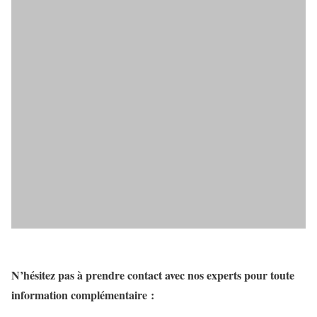
N’hésitez pas à prendre contact avec nos experts pour toute
information complémentaire :