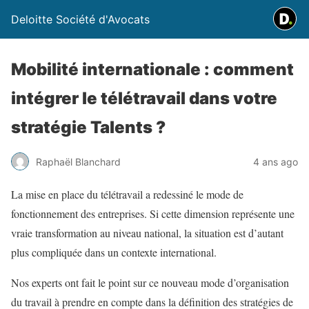
Deloitte Société d'Avocats
Mobilité internationale : comment
intégrer le télétravail dans votre
stratégie Talents ?
Raphaël Blanchard
4 ans ago
La mise en place du télétravail a redessiné le mode de
fonctionnement des entreprises. Si cette dimension représente une
vraie transformation au niveau national, la situation est d’autant
plus compliquée dans un contexte international.
Nos experts ont fait le point sur ce nouveau mode d’organisation
du travail à prendre en compte dans la définition des stratégies de