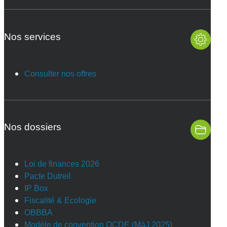
Nos services
Consulter nos offres
Nos dossiers
Loi de finances 2026
Pacte Dutreil
IP Box
Fiscalité & Ecologie
OBBBA
Modèle de convention OCDE (MàJ 2025)