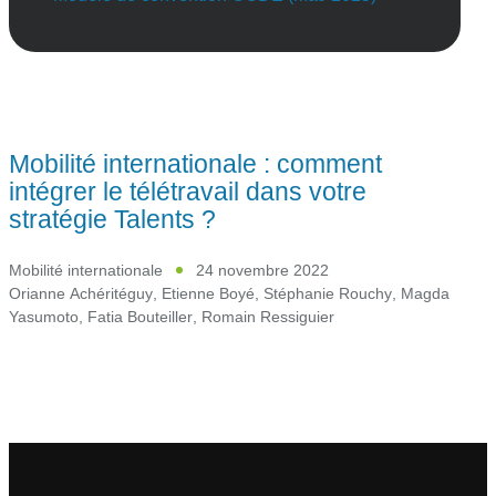
Mobilité internationale : comment
intégrer le télétravail dans votre
stratégie Talents ?
Mobilité internationale
24 novembre 2022
Orianne Achéritéguy
,
Etienne Boyé
,
Stéphanie Rouchy
,
Magda
Yasumoto
,
Fatia Bouteiller
,
Romain Ressiguier