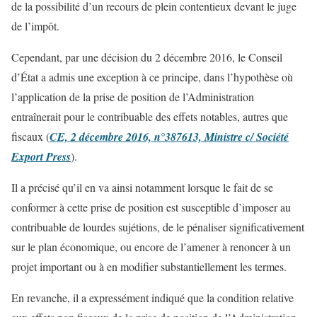
de la possibilité d’un recours de plein contentieux devant le juge
de l’impôt.
Cependant, par une décision du 2 décembre 2016, le Conseil
d’État a admis une exception à ce principe, dans l’hypothèse où
l’application de la prise de position de l’Administration
entraînerait pour le contribuable des effets notables, autres que
fiscaux (
CE, 2 décembre 2016, n°387613, Ministre c/ Société
Export Press
).
Il a précisé qu’il en va ainsi notamment lorsque le fait de se
conformer à cette prise de position est susceptible d’imposer au
contribuable de lourdes sujétions, de le pénaliser significativement
sur le plan économique, ou encore de l’amener à renoncer à un
projet important ou à en modifier substantiellement les termes.
En revanche, il a expressément indiqué que la condition relative