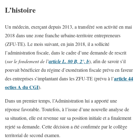
L’histoire
Un médecin, exerçant depuis 2013, a transféré son activité en mai
2018 dans une zone franche urbaine-territoire entrepreneurs
(ZFU-TE). Le mois suivant, en juin 2018, il a sollicité
l’administration fiscale, dans le cadre d’une demande de rescrit
(
sur le fondement de l’
article L. 80 B, 2°, b
), afin de savoir s’il
pouvait bénéficier du régime d’exonération fiscale prévu en faveur
article 44
des entreprises s’implantant dans les ZFU-TE (prévu à l’
octies A du CGI
).
Dans un premier temps, l’Administration lui a apporté une
réponse favorable. Toutefois, à l’issue d’une nouvelle analyse de
sa situation, elle est revenue sur sa position initiale et a finalement
rejeté sa demande. Cette décision a été confirmée par le collège
territorial de second examen.