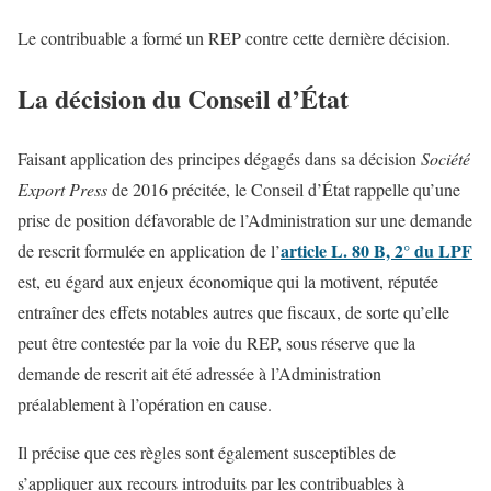
Le contribuable a formé un REP contre cette dernière décision.
La décision du Conseil d’État
Faisant application des principes dégagés dans sa décision
Société
Export Press
de 2016 précitée, le Conseil d’État rappelle qu’une
prise de position défavorable de l’Administration sur une demande
article L. 80 B, 2° du LPF
de rescrit formulée en application de l’
est, eu égard aux enjeux économique qui la motivent, réputée
entraîner des effets notables autres que fiscaux, de sorte qu’elle
peut être contestée par la voie du REP, sous réserve que la
demande de rescrit ait été adressée à l’Administration
préalablement à l’opération en cause.
Il précise que ces règles sont également susceptibles de
s’appliquer aux recours introduits par les contribuables à