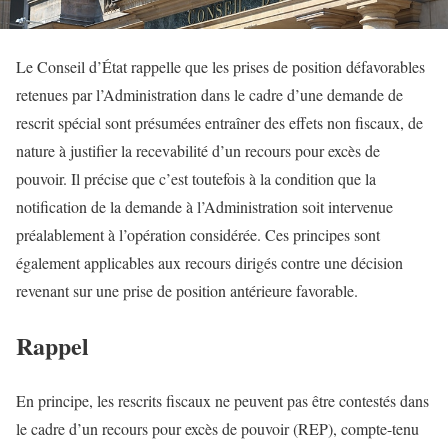
Le Conseil d’État rappelle que les prises de position défavorables
retenues par l’Administration dans le cadre d’une demande de
rescrit spécial sont présumées entraîner des effets non fiscaux, de
nature à justifier la recevabilité d’un recours pour excès de
pouvoir. Il précise que c’est toutefois à la condition que la
notification de la demande à l’Administration soit intervenue
préalablement à l’opération considérée. Ces principes sont
également applicables aux recours dirigés contre une décision
revenant sur une prise de position antérieure favorable.
Rappel
En principe, les rescrits fiscaux ne peuvent pas être contestés dans
le cadre d’un recours pour excès de pouvoir (REP), compte-tenu