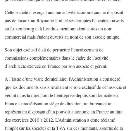
Cette société n’exerçait aucune activité économique, ne disposait
pas de locaux au Royaume-Uni, et ses comptes bancaires ouverts
au Luxembourg et à Londres mentionnaient certes un nom
commercial mais étaient ouverts au nom de son associé unique.
Son objet exclusif était de permettre l’encaissement de
commissions complémentaires dans le cadre de l’activité
d’architecte exercée en France par son associé et gérant.
A l’issue d’une visite domiciliaire, l’Administration a considéré
que les documents saisis révélaient le rôle exclusif de cet associé et
gérant dans la direction de l’entreprise depuis son domicile en
France, caractérisant un siège de direction, un bureau et un
représentant disposant d’un pouvoir autonome en France au titre
des exercices 2010 à 2012. L’Administration a donc réclamé
l’impôt sur les sociétés et la TVA sur ces montants, assortis de la