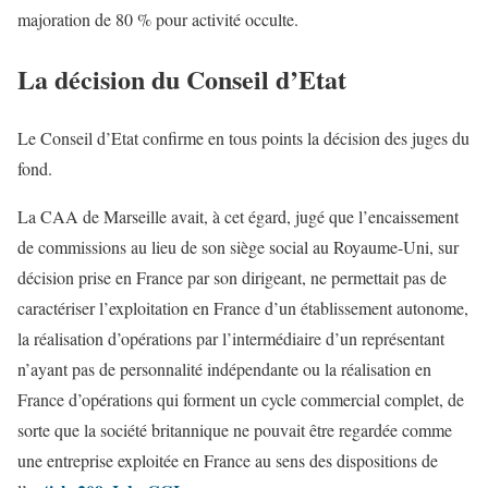
majoration de 80 % pour activité occulte.
La décision du Conseil d’Etat
Le Conseil d’Etat confirme en tous points la décision des juges du
fond.
La CAA de Marseille avait, à cet égard, jugé que l’encaissement
de commissions au lieu de son siège social au Royaume-Uni, sur
décision prise en France par son dirigeant, ne permettait pas de
caractériser l’exploitation en France d’un établissement autonome,
la réalisation d’opérations par l’intermédiaire d’un représentant
n’ayant pas de personnalité indépendante ou la réalisation en
France d’opérations qui forment un cycle commercial complet, de
sorte que la société britannique ne pouvait être regardée comme
une entreprise exploitée en France au sens des dispositions de