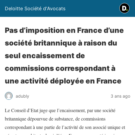
Deloitte Société d'Avocats
Pas d’imposition en France d’une
société britannique à raison du
seul encaissement de
commissions correspondant à
une activité déployée en France
adubly
3 ans ago
Le Conseil d’Etat juge que l’encaissement, par une société
britannique dépourvue de substance, de commissions
correspondant à une partie de l’activité de son associé unique et