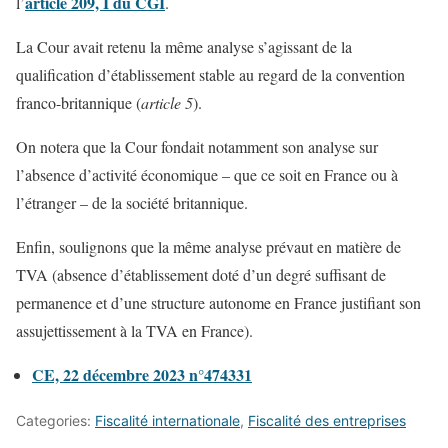
article 209, I du CGI
l’
.
La Cour avait retenu la même analyse s’agissant de la
qualification d’établissement stable au regard de la convention
franco-britannique (
article 5
).
On notera que la Cour fondait notamment son analyse sur
l’absence d’activité économique – que ce soit en France ou à
l’étranger – de la société britannique.
Enfin, soulignons que la même analyse prévaut en matière de
TVA (absence d’établissement doté d’un degré suffisant de
permanence et d’une structure autonome en France justifiant son
assujettissement à la TVA en France).
CE, 22 décembre 2023 n°474331
Categories:
Fiscalité internationale
,
Fiscalité des entreprises