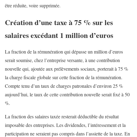
être réduite, voire supprimée.
Création d’une taxe à 75 % sur les
salaires excédant 1 million d’euros
La fraction de la rémunération qui dépasse un million d’euros
serait soumise, chez l’entreprise versante, à une contribution
nouvelle qui, ajoutée aux prélèvements sociaux, porterait à 75 %
la charge fiscale globale sur cette fraction de la rémunération.
Compte tenu d’un taux de charges patronales d’environ 25 %
aujourd’hui, le taux de cette contribution nouvelle serait fixé à 50
%.
La fraction des salaires taxée resterait déductible du résultat
imposable des entreprises. Les dividendes, l’intéressement et la
participation ne seraient pas compris dans l’assiette de la taxe. En