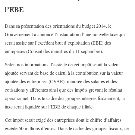
l’EBE
Dans sa présentation des orientations du budget 2014, le
Gouvernement a annoncé l’instauration d’une nouvelle taxe qui
serait assise sur l’excédent brut d’exploitation (EBE) des
entreprises (Conseil des ministres du 11 septembre).
Selon nos informations, l’assiette de cet impôt serait la valeur
ajoutée servant de base de calcul à la contribution sur la valeur
ajoutée des entreprises (CVAE), minorée des salaires et des
cotisations y afférentes ainsi que des impôts grevant le résultat
opérationnel. Dans le cadre des groupes intégrés fiscalement, la
taxe serait liquidée sur l’EBE de chaque filiale.
Cet impôt serait exigé des entreprises dont le chiffre d’affaires
excède 50 millions d’euros. Dans le cadre des groupes fiscaux, ce