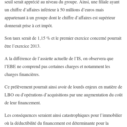
seuil serait apprécié au niveau du groupe. Ainsi, une filiale ayant
un chiffre d’affaires inférieur à 50 millions d’euros mais
appartenant à un groupe dont le chiffre d’affaires est supérieur
donnerait prise à cet impôt.
Son taux serait de 1,15 % et le premier exercice concerné pourrait
être l’exercice 2013.
A la différence de l’assiette actuelle de l’IS, on observera que
l’EBE ne comprend pas certaines charges et notamment les
charges financières.
Ce prélèvement pourrait ainsi avoir de lourds enjeux en matière de
LBO ou d’opérations d’acquisitions par une augmentation du coût
de leur financement.
Les conséquences seraient ainsi catastrophiques pour l’immobilier
où la déductibilité du financement est déterminante pour la