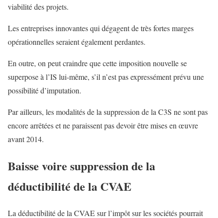
viabilité des projets.
Les entreprises innovantes qui dégagent de très fortes marges
opérationnelles seraient également perdantes.
En outre, on peut craindre que cette imposition nouvelle se
superpose à l’IS lui-même, s’il n’est pas expressément prévu une
possibilité d’imputation.
Par ailleurs, les modalités de la suppression de la C3S ne sont pas
encore arrêtées et ne paraissent pas devoir être mises en œuvre
avant 2014.
Baisse voire suppression de la
déductibilité de la CVAE
La déductibilité de la CVAE sur l’impôt sur les sociétés pourrait