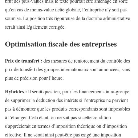
brut des plus-values mais le texte pourrait être aménagé en sorte
qu’en cas de moins-value nette globale, l’entreprise n’y soit pas
soumise. La position très rigoureuse de la doctrine administrative
serait ainsi légalement corrigée.
Optimisation fiscale des entreprises
Prix de transfert :
des mesures de renforcement du contrôle des
prix de transfert des groupes internationaux sont annoncées, sans
plus de précision pour l’heure.
Hybrides :
Il serait question, pour les financements intra-groupe,
de supprimer la déduction des intérêts si l’entreprise ne parvient
pas à démontrer que les produits correspondants sont imposables
à l’étranger. Cela étant, on ne sait pas si cette condition
s’apprécierait en termes d’imposition théorique ou d’imposition
effective. Il ne serait ainsi peut-être pas exigé une imposition