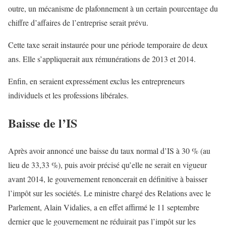
outre, un mécanisme de plafonnement à un certain pourcentage du
chiffre d’affaires de l’entreprise serait prévu.
Cette taxe serait instaurée pour une période temporaire de deux
ans. Elle s’appliquerait aux rémunérations de 2013 et 2014.
Enfin, en seraient expressément exclus les entrepreneurs
individuels et les professions libérales.
Baisse de l’IS
Après avoir annoncé une baisse du taux normal d’IS à 30 % (au
lieu de 33,33 %), puis avoir précisé qu’elle ne serait en vigueur
avant 2014, le gouvernement renoncerait en définitive à baisser
l’impôt sur les sociétés. Le ministre chargé des Relations avec le
Parlement, Alain Vidalies, a en effet affirmé le 11 septembre
dernier que le gouvernement ne réduirait pas l’impôt sur les