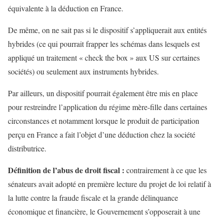
équivalente à la déduction en France.
De même, on ne sait pas si le dispositif s’appliquerait aux entités
hybrides (ce qui pourrait frapper les schémas dans lesquels est
appliqué un traitement « check the box » aux US sur certaines
sociétés) ou seulement aux instruments hybrides.
Par ailleurs, un dispositif pourrait également être mis en place
pour restreindre l’application du régime mère-fille dans certaines
circonstances et notamment lorsque le produit de participation
perçu en France a fait l’objet d’une déduction chez la société
distributrice.
Définition de l’abus de droit fiscal :
contrairement à ce que les
sénateurs avait adopté en première lecture du projet de loi relatif à
la lutte contre la fraude fiscale et la grande délinquance
économique et financière, le Gouvernement s’opposerait à une