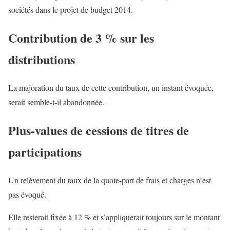
sociétés dans le projet de budget 2014.
Contribution de 3 % sur les
distributions
La majoration du taux de cette contribution, un instant évoquée,
serait semble-t-il abandonnée.
Plus-values de cessions de titres de
participations
Un relèvement du taux de la quote-part de frais et charges n’est
pas évoqué.
Elle resterait fixée à 12 % et s’appliquerait toujours sur le montant