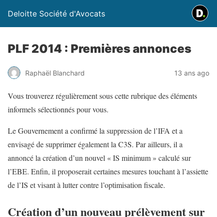
Deloitte Société d'Avocats
PLF 2014 : Premières annonces
Raphaël Blanchard
13 ans ago
Vous trouverez régulièrement sous cette rubrique des éléments
informels sélectionnés pour vous.
Le Gouvernement a confirmé la suppression de l’IFA et a
envisagé de supprimer également la C3S. Par ailleurs, il a
annoncé la création d’un nouvel « IS minimum » calculé sur
l’EBE. Enfin, il proposerait certaines mesures touchant à l’assiette
de l’IS et visant à lutter contre l’optimisation fiscale.
Création d’un nouveau prélèvement sur