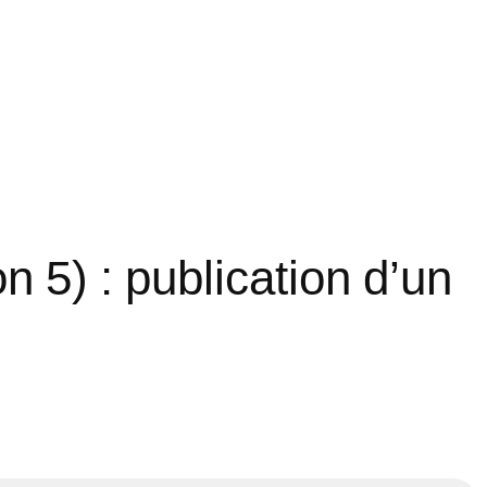
 5) : publication d’un