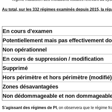
Au total, sur les 332 régimes examinés depuis 2015, la répa
En cours d’examen
Potentiellement mais pas effectivement 
Non opérationnel
En cours de suppression / modification
Supprimé
Hors périmètre et hors périmètre (modifié)
Zones désavantagées
Non dédommageable et non dommageable 
S’agissant des régimes de PI
, on observera que le régime f