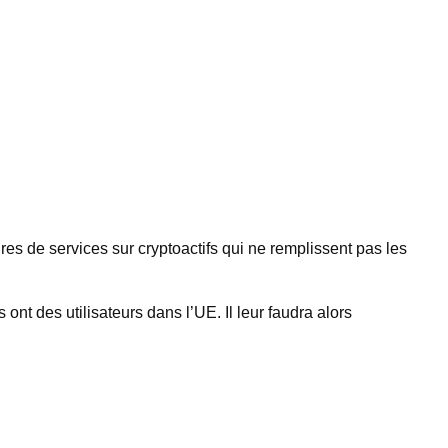
ires de services sur cryptoactifs qui ne remplissent pas les
 ont des utilisateurs dans l’UE. Il leur faudra alors