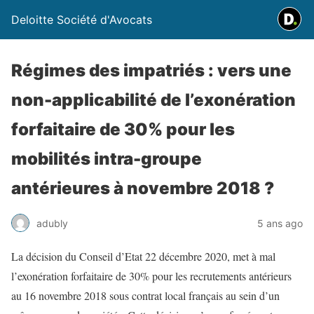
Deloitte Société d'Avocats
Régimes des impatriés : vers une
non-applicabilité de l’exonération
forfaitaire de 30% pour les
mobilités intra-groupe
antérieures à novembre 2018 ?
adubly
5 ans ago
La décision du Conseil d’Etat 22 décembre 2020, met à mal
l’exonération forfaitaire de 30% pour les recrutements antérieurs
au 16 novembre 2018 sous contrat local français au sein d’un