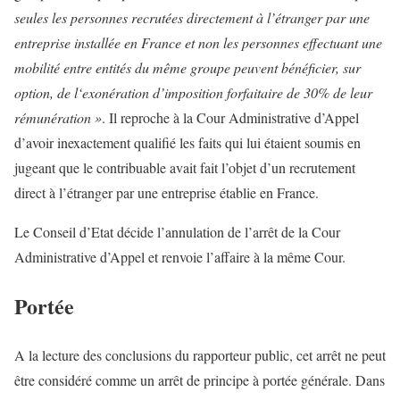
seules les personnes recrutées directement à l’étranger par une
entreprise installée en France et non les personnes effectuant une
mobilité entre entités du même groupe peuvent bénéficier, sur
option, de l‘exonération d’imposition forfaitaire de 30% de leur
rémunération »
. Il reproche à la Cour Administrative d’Appel
d’avoir inexactement qualifié les faits qui lui étaient soumis en
jugeant que le contribuable avait fait l’objet d’un recrutement
direct à l’étranger par une entreprise établie en France.
Le Conseil d’Etat décide l’annulation de l’arrêt de la Cour
Administrative d’Appel et renvoie l’affaire à la même Cour.
Portée
A la lecture des conclusions du rapporteur public, cet arrêt ne peut
être considéré comme un arrêt de principe à portée générale. Dans