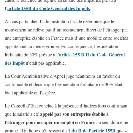
article 155B du Code Général des Impôts
l’
.
Au cas particulier, l’administration fiscale détermine que le
mouvement ne relève pas d’un recrutement direct de l’étranger par
une entreprise établie en France mais d’une mobilité entre sociétés
appartenant au même groupe. En conséquence, l’exonération
article 155 B II du Code Général
forfaitaire de 30% prévue à l’
des Impôt
n’était pas applicable.
La Cour Administrative d’Appel juge néanmoins en faveur du
contribuable et décide que l’exonération forfaitaire de 30% était
bien applicable en l’espèce.
Le Conseil d’Etat conclue à la présence d’indices forts confirmant
appelé par son entreprise établie à
que le salarié a été
l’étranger pour occuper un emploi en France
au sein du même
1 du II de l’article 155B
groupe. Il indique qu’il ressort du
que
«