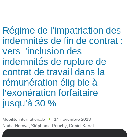
Régime de l’impatriation des
indemnités de fin de contrat :
vers l’inclusion des
indemnités de rupture de
contrat de travail dans la
rémunération éligible à
l’exonération forfaitaire
jusqu’à 30 %
Mobilité internationale
14 novembre 2023
Nadia Hamya
,
Stéphanie Rouchy
,
Daniel Kanat