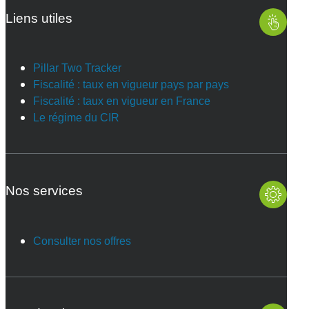
Liens utiles
Pillar Two Tracker
Fiscalité : taux en vigueur pays par pays
Fiscalité : taux en vigueur en France
Le régime du CIR
Nos services
Consulter nos offres