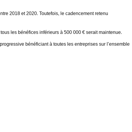
entre 2018 et 2020. Toutefois, le cadencement retenu
 tous les bénéfices inférieurs à 500 000 € serait maintenue.
rogressive bénéficiant à toutes les entreprises sur l’ensemble