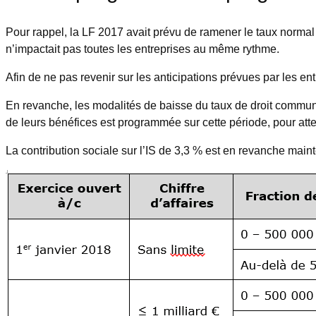
Pour rappel, la LF 2017 avait prévu de ramener le taux normal 
n’impactait pas toutes les entreprises au même rythme.
Afin de ne pas revenir sur les anticipations prévues par les en
En revanche, les modalités de baisse du taux de droit commun 
de leurs bénéfices est programmée sur cette période, pour att
La contribution sociale sur l’IS de 3,3 % est en revanche main