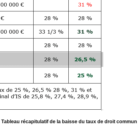
Tableau récapitulatif de la baisse du taux de droit commun