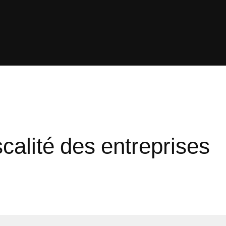
calité des entreprises