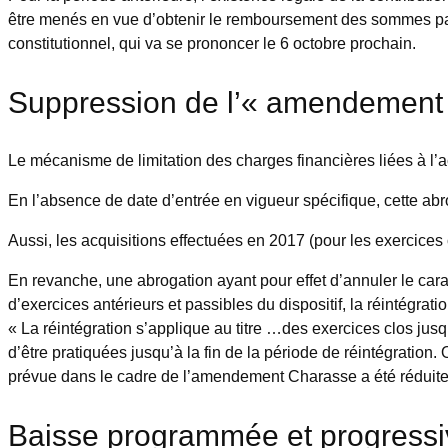
être menés en vue d’obtenir le remboursement des sommes pay
constitutionnel, qui va se prononcer le 6 octobre prochain.
Suppression de l’« amendement C
Le mécanisme de limitation des charges financières liées à l’ac
En l’absence de date d’entrée en vigueur spécifique, cette abr
Aussi, les acquisitions effectuées en 2017 (pour les exercices 
En revanche, une abrogation ayant pour effet d’annuler le cara
d’exercices antérieurs et passibles du dispositif, la réintégra
« La réintégration s’applique au titre …des exercices clos jusq
d’être pratiquées jusqu’à la fin de la période de réintégration
prévue dans le cadre de l’amendement Charasse a été réduite
Baisse programmée et progressive