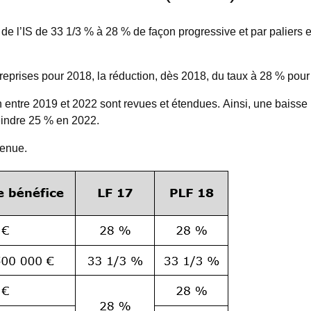
de l’IS de 33 1/3 % à 28 % de façon progressive et par paliers 
treprises pour 2018, la réduction, dès 2018, du taux à 28 % pour
entre 2019 et 2022 sont revues et étendues. Ainsi, une baisse p
eindre 25 % en 2022.
tenue.