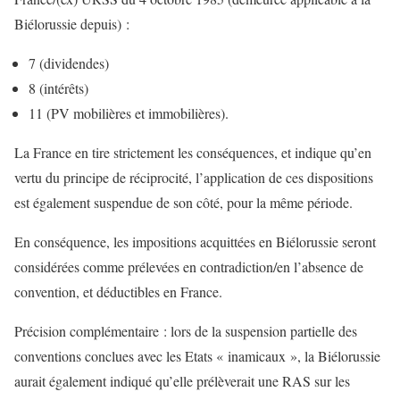
Biélorussie depuis) :
7 (dividendes)
8 (intérêts)
11 (PV mobilières et immobilières).
La France en tire strictement les conséquences, et indique qu’en
vertu du principe de réciprocité, l’application de ces dispositions
est également suspendue de son côté, pour la même période.
En conséquence, les impositions acquittées en Biélorussie seront
considérées comme prélevées en contradiction/en l’absence de
convention, et déductibles en France.
Précision complémentaire : lors de la suspension partielle des
conventions conclues avec les Etats « inamicaux », la Biélorussie
aurait également indiqué qu’elle prélèverait une RAS sur les