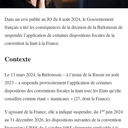
Dans un avis publié au JO du 8 août 2024, le Gouvernement
français a tiré les conséquences de la décision de la Biélorussie de
suspendre l’application de certaines dispositions fiscales de la
convention la liant à la France.
Contexte
Le 13 mars 2024, la Biélorussie – à l’instar de la Russie en août
2023 – a suspendu provisoirement l’application de certaines
dispositions des conventions fiscales la liant avec les Etats qu’elle
considère comme étant « inamicaux » (27, dont la France).
er
S’agissant de la France, elle a indiqué suspendre, du 1
juin 2024
au 31 décembre 2026, les dispositions suivantes de la convention
France/(ex) URSS du 4 octobre 1985 (demeurée applicable à la