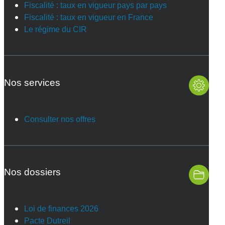
Fiscalité : taux en vigueur pays par pays
Fiscalité : taux en vigueur en France
Le régime du CIR
Nos services
Consulter nos offres
Nos dossiers
Loi de finances 2026
Pacte Dutreil