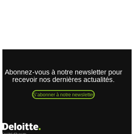
Abonnez-vous à notre newsletter pour
recevoir nos dernières actualités.
S’abonner à notre newsletter