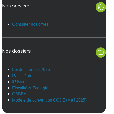
Nos services
Consulter nos offres
Nos dossiers
Loi de finances 2026
Pacte Dutreil
IP Box
Fiscalité & Ecologie
OBBBA
Modèle de convention OCDE (MàJ 2025)