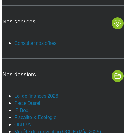
Nos services
Consulter nos offres
Nos dossiers
Loi de finances 2026
Pacte Dutreil
IP Box
Fiscalité & Ecologie
OBBBA
Modèle de convention OCDE (MàJ 2025)