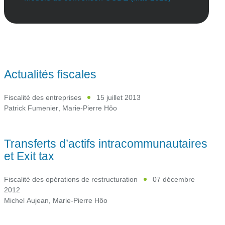
Actualités fiscales
Fiscalité des entreprises
15 juillet 2013
Patrick Fumenier
,
Marie-Pierre Hôo
Transferts d’actifs intracommunautaires
et Exit tax
Fiscalité des opérations de restructuration
07 décembre
2012
Michel Aujean
,
Marie-Pierre Hôo