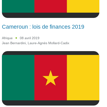
Cameroun : lois de finances 2019
Afrique
08 avril 2019
Jean Bernardini
,
Laure-Agnès Mollard-Cadix