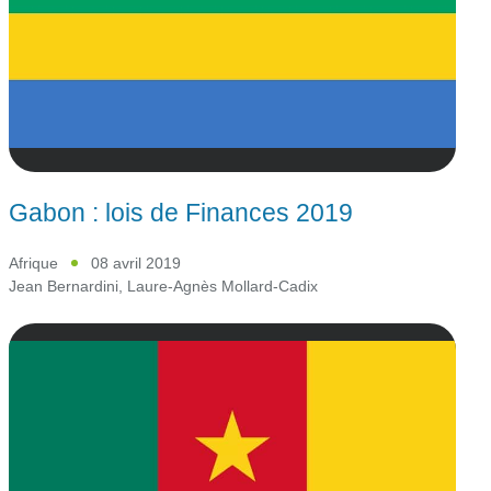
Gabon : lois de Finances 2019
Afrique
08 avril 2019
Jean Bernardini
,
Laure-Agnès Mollard-Cadix