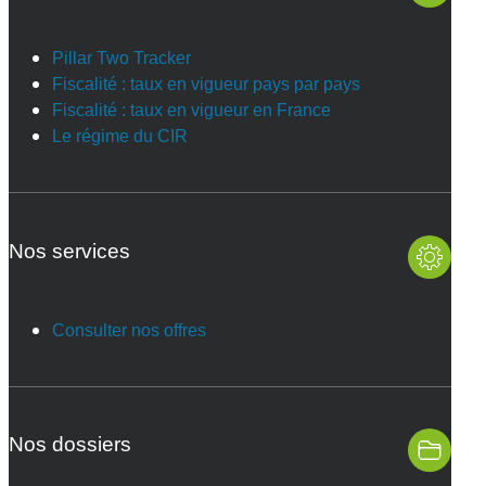
Pillar Two Tracker
Fiscalité : taux en vigueur pays par pays
Fiscalité : taux en vigueur en France
Le régime du CIR
Nos services
Consulter nos offres
Nos dossiers