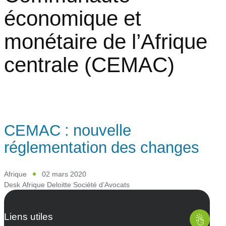
économique et
monétaire de l’Afrique
centrale (CEMAC)
CEMAC : nouvelle
réglementation des changes
Afrique
02 mars 2020
Desk Afrique Deloitte Société d’Avocats
Liens utiles