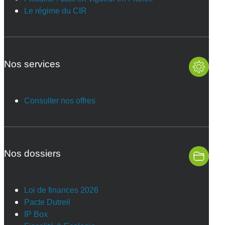
Le régime du CIR
Nos services
Consulter nos offres
Nos dossiers
Loi de finances 2026
Pacte Dutreil
IP Box